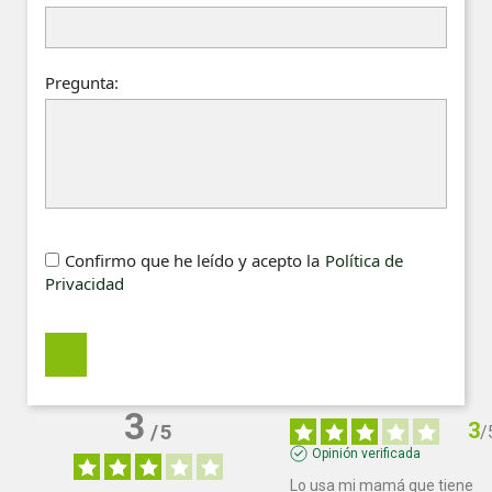
Pregunta:
Confirmo que he leído y acepto la
Política de
Privacidad
3
3
/
5
/
Opinión verificada
Lo usa mi mamá que tiene 