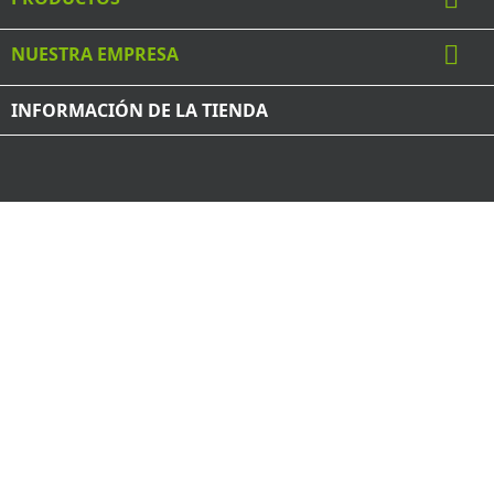

NUESTRA EMPRESA
INFORMACIÓN DE LA TIENDA