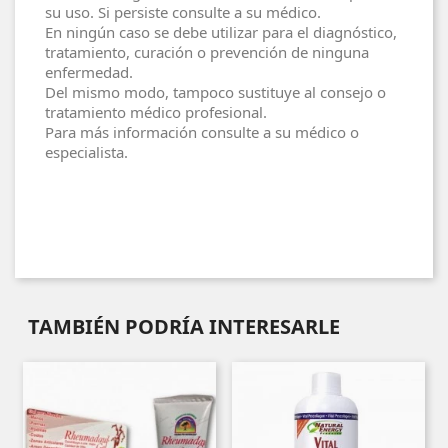
su uso. Si persiste consulte a su médico.
En ningún caso se debe utilizar para el diagnóstico,
tratamiento, curación o prevención de ninguna
enfermedad.
Del mismo modo, tampoco sustituye al consejo o
tratamiento médico profesional.
Para más información consulte a su médico o
especialista.
TAMBIÉN PODRÍA INTERESARLE