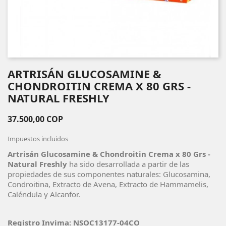
ARTRISÁN GLUCOSAMINE &
CHONDROITIN CREMA X 80 GRS -
NATURAL FRESHLY
37.500,00 COP
Impuestos incluidos
Artrisán Glucosamine & Chondroitin Crema x 80 Grs -
Natural Freshly
ha sido desarrollada a partir de las
propiedades de sus componentes naturales: Glucosamina,
Condroitina, Extracto de Avena, Extracto de Hammamelis,
Caléndula y Alcanfor.
Registro Invima: NSOC13177-04CO