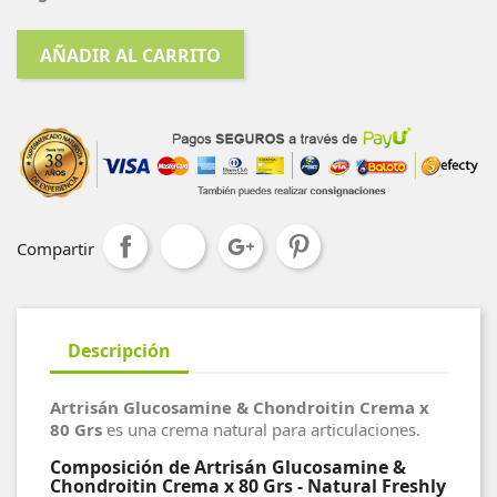
AÑADIR AL CARRITO
Compartir
Descripción
Artrisán Glucosamine & Chondroitin Crema x
80 Grs
es una crema natural para articulaciones.
Composición de Artrisán Glucosamine &
Chondroitin Crema x 80 Grs - Natural Freshly