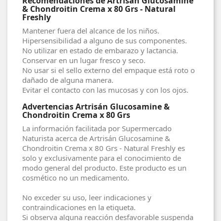
Recomendaciones de Artrisán Glucosamine
& Chondroitin Crema x 80 Grs - Natural
Freshly
Mantener fuera del alcance de los niños.
Hipersensibilidad a alguno de sus componentes.
No utilizar en estado de embarazo y lactancia.
Conservar en un lugar fresco y seco.
No usar si el sello externo del empaque está roto o
dañado de alguna manera.
Evitar el contacto con las mucosas y con los ojos.
Advertencias Artrisán Glucosamine &
Chondroitin Crema x 80 Grs
La información facilitada por Supermercado
Naturista acerca de Artrisán Glucosamine &
Chondroitin Crema x 80 Grs - Natural Freshly es
solo y exclusivamente para el conocimiento de
modo general del producto. Este producto es un
cosmético no un medicamento.
No exceder su uso, leer indicaciones y
contraindicaciones en la etiqueta.
Si observa alguna reacción desfavorable suspenda