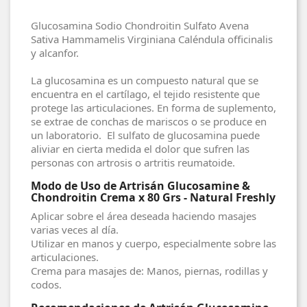
Glucosamina Sodio Chondroitin Sulfato Avena
Sativa Hammamelis Virginiana Caléndula officinalis
y alcanfor.
La glucosamina es un compuesto natural que se
encuentra en el cartílago, el tejido resistente que
protege las articulaciones. En forma de suplemento,
se extrae de conchas de mariscos o se produce en
un laboratorio. El sulfato de glucosamina puede
aliviar en cierta medida el dolor que sufren las
personas con artrosis o artritis reumatoide.
Modo de Uso de Artrisán Glucosamine &
Chondroitin Crema x 80 Grs - Natural Freshly
Aplicar sobre el área deseada haciendo masajes
varias veces al día.
Utilizar en manos y cuerpo, especialmente sobre las
articulaciones.
Crema para masajes de: Manos, piernas, rodillas y
codos.