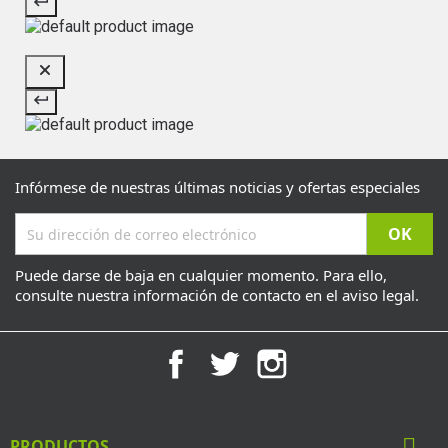
Infórmese de nuestras últimas noticias y ofertas especiales
Puede darse de baja en cualquier momento. Para ello,
consulte nuestra información de contacto en el aviso legal.
Facebook
Twitter
Instagram

PRODUCTOS