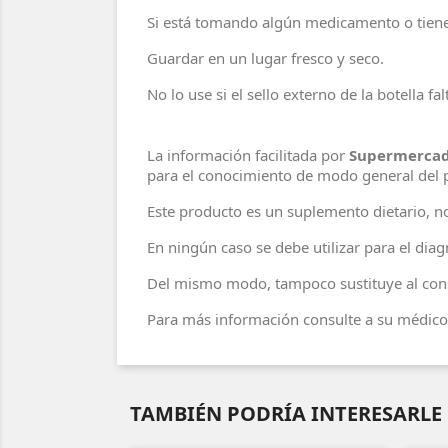
Si está tomando algún medicamento o tiene 
Guardar en un lugar fresco y seco.
No lo use si el sello externo de la botella 
La información facilitada por
Supermercad
para el conocimiento de modo general del 
Este producto es un suplemento dietario, 
En ningún caso se debe utilizar para el di
Del mismo modo, tampoco sustituye al cons
Para más información consulte a su médico 
TAMBIÉN PODRÍA INTERESARLE