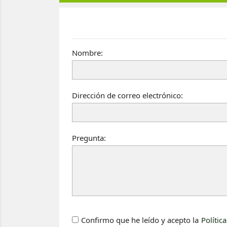
Nombre:
Dirección de correo electrónico:
Pregunta:
Confirmo que he leído y acepto la
Polític