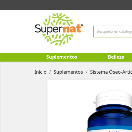
Suplementos
Belleza
Inicio
Suplementos
Sistema Óseo-Arti