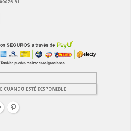
000076-R1
E CUANDO ESTÉ DISPONIBLE