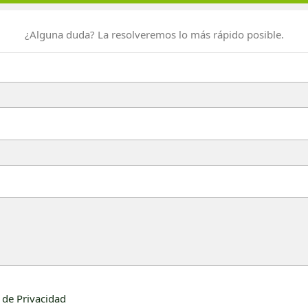
¿Alguna duda? La resolveremos lo más rápido posible.
a de Privacidad