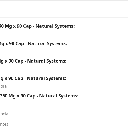
50 Mg x 90 Cap - Natural Systems:
g x 90 Cap - Natural Systems:
g x 90 Cap - Natural Systems:
g x 90 Cap - Natural Systems:
 día.
50 Mg x 90 Cap - Natural Systems:
ncia.
ntes.