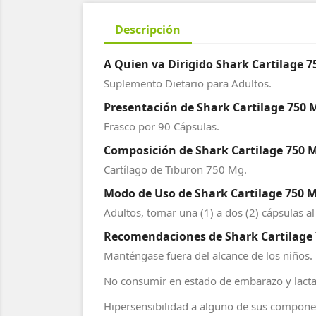
Descripción
A Quien va Dirigido Shark Cartilage 7
Suplemento Dietario para Adultos.
Presentación de Shark Cartilage 750 M
Frasco por 90 Cápsulas.
Composición de Shark Cartilage 750 M
Cartílago de Tiburon 750 Mg.
Modo de Uso de Shark Cartilage 750 M
Adultos, tomar una (1) a dos (2) cápsulas al
Recomendaciones de Shark Cartilage 7
Manténgase fuera del alcance de los niños.
No consumir en estado de embarazo y lacta
Hipersensibilidad a alguno de sus compone