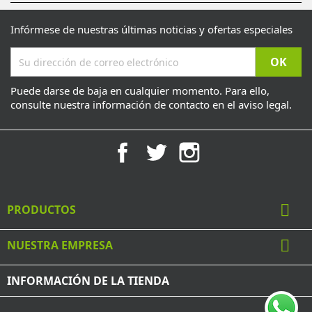
Infórmese de nuestras últimas noticias y ofertas especiales
Puede darse de baja en cualquier momento. Para ello,
consulte nuestra información de contacto en el aviso legal.
Facebook
Twitter
Instagram

PRODUCTOS

NUESTRA EMPRESA
INFORMACIÓN DE LA TIENDA