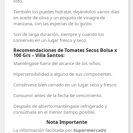
listo.
También los puedes hidratar, dejándolos varios días
en aceite de oliva y un poquito de vinagre de
manzana, con las especias de tu gusto.
Son de larga duración, siempre y cuando los
conserves en un lugar fresco y seco.
Recomendaciones de Tomates Secos Bolsa x
100 Grs – Villa Santos:
Manténgase fuera del alcance de los niños.
Hipersensibilidad a alguno de sus componentes.
Consérvese bien cerrado en un lugar seco y fresco.
Consumir antes de la fecha de vencimiento.
Después de abierto manténgase refrigerado y
consúmase en el menor tiempo posible.
Nota Importante
La información facilitada por
Supermercado