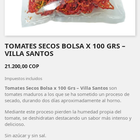
TOMATES SECOS BOLSA X 100 GRS –
VILLA SANTOS
21.200,00 COP
Impuestos incluidos
Tomates Secos Bolsa x 100 Grs – Villa Santos
son
tomates maduros a los que se ha sometido un proceso de
secado, durando dos días aproximadamente al horno.
Mediante este proceso pierden la humedad propia del
tomate, se deshidratan destacando un sabor más intenso y
delicioso.
Sin azúcar y sin sal.