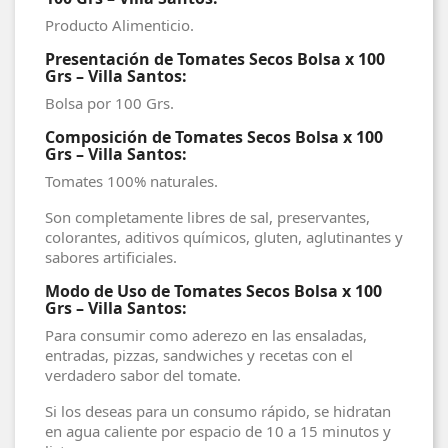
Producto Alimenticio.
Presentación de Tomates Secos Bolsa x 100
Grs – Villa Santos:
Bolsa por 100 Grs.
Composición de Tomates Secos Bolsa x 100
Grs – Villa Santos:
Tomates 100% naturales.
Son completamente libres de sal, preservantes,
colorantes, aditivos químicos, gluten, aglutinantes y
sabores artificiales.
Modo de Uso de Tomates Secos Bolsa x 100
Grs – Villa Santos:
Para consumir como aderezo en las ensaladas,
entradas, pizzas, sandwiches y recetas con el
verdadero sabor del tomate.
Si los deseas para un consumo rápido, se hidratan
en agua caliente por espacio de 10 a 15 minutos y