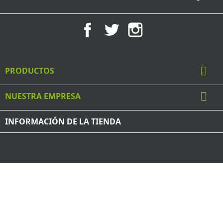
Facebook
Twitter
Instagram

PRODUCTOS

NUESTRA EMPRESA
INFORMACIÓN DE LA TIENDA