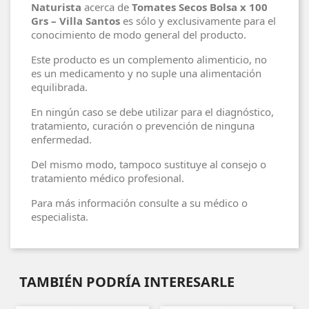
Naturista
acerca de
Tomates Secos Bolsa x 100
Grs – Villa Santos
es sólo y exclusivamente para el
conocimiento de modo general del producto.
Este producto es un complemento alimenticio, no
es un medicamento y no suple una alimentación
equilibrada.
En ningún caso se debe utilizar para el diagnóstico,
tratamiento, curación o prevención de ninguna
enfermedad.
Del mismo modo, tampoco sustituye al consejo o
tratamiento médico profesional.
Para más información consulte a su médico o
especialista.
TAMBIÉN PODRÍA INTERESARLE