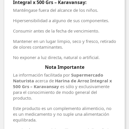
Integral x 500 Grs – Karavansay:
Manténgase fuera del alcance de los niños.
Hipersensibilidad a alguno de sus componentes.
Consumir antes de la fecha de vencimiento.
Mantener en un lugar limpio, seco y fresco, retirado
de olores contaminantes.
No exponer a luz directa, natural o artificial.
Nota Importante
La información facilitada por
Supermercado
Naturista
acerca de
Harina de Arroz Integral x
500 Grs – Karavansay
es sólo y exclusivamente
para el conocimiento de modo general del
producto.
Este producto es un complemento alimenticio, no
es un medicamento y no suple una alimentación
equilibrada.