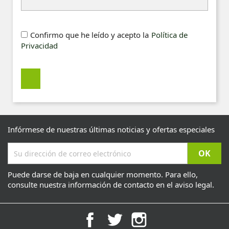
Confirmo que he leído y acepto la
Política de
Privacidad
Infórmese de nuestras últimas noticias y ofertas especiales
Puede darse de baja en cualquier momento. Para ello,
consulte nuestra información de contacto en el aviso legal.
Facebook
Twitter
Instagram