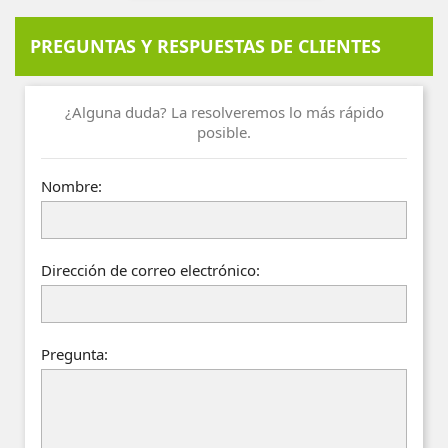
PREGUNTAS Y RESPUESTAS DE CLIENTES
¿Alguna duda? La resolveremos lo más rápido
posible.
Nombre:
Dirección de correo electrónico:
Pregunta: