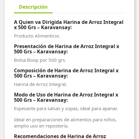
Descripción
A Quien va Dirigida Harina de Arroz Integral
x 500 Grs – Karavansay:
Producto Alimenticio.
Presentación de Harina de Arroz Integral x
500 Grs – Karavansay:
Bolsa Boop por 500 grs.
Composición de Harina de Arroz Integral x
500 Grs – Karavansay:
Harina de Arroz Integral.
Modo de Uso de Harina de Arroz Integral x
500 Grs – Karavansay:
Espesante para salsas y sopas, ideal para apanar.
Ideal en preparaciones de alimentos para niños,
amplio uso en repostería.
Recomendaciones de Harina de Arroz