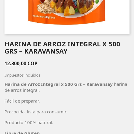
HARINA DE ARROZ INTEGRAL X 500
GRS – KARAVANSAY
12.300,00 COP
Impuestos incluidos
Harina de Arroz Integral x 500 Grs – Karavansay
harina
de arroz integral.
Fácil de preparar.
Precocida, lista para consumir.
Producto 100% natural.
Libre de Gluten.