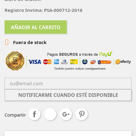
Registro Invima: PSA-000712-2016
AÑADIR AL CARRITO

Fuera de stock
NOTIFICARME CUANDO ESTÉ DISPONIBLE
Compartir