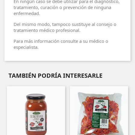
En ningún caso se debe utilizar para el diagnóstico,
tratamiento, curación o prevención de ninguna
enfermedad.
Del mismo modo, tampoco sustituye al consejo o
tratamiento médico profesional.
Para más información consulte a su médico o
especialista.
TAMBIÉN PODRÍA INTERESARLE