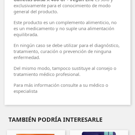
exclusivamente para el conocimiento de modo
general del producto.
Este producto es un complemento alimenticio, no
es un medicamento y no suple una alimentación
equilibrada.
En ningún caso se debe utilizar para el diagnóstico,
tratamiento, curación o prevención de ninguna
enfermedad.
Del mismo modo, tampoco sustituye al consejo o
tratamiento médico profesional.
Para más información consulte a su médico o
especialista
TAMBIÉN PODRÍA INTERESARLE