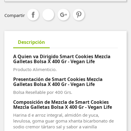
Compartir
Descripción
A Quien va Dirigido Smart Cookies Mezcla
Galletas Bolsa X 400 Gr - Vegan Life
Producto Alimenticio.
P
resentación de Smart Cookies Mezcla
Galletas Bolsa X 400 Gr - Vegan Life
Bolsa Resellable por 400 Grs.
Composición de Mezcla de Smart Cookies
Mezcla Galletas Bolsa X 400 Gr - Vegan Life
Harina d e arroz integral, almidón de yuca,
levulosa, goma guar goma xhanta bicarbonato de
sodio cremor tártaro sal y sabor a vainilla