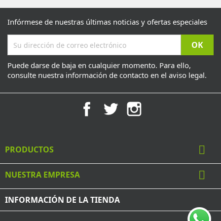
Infórmese de nuestras últimas noticias y ofertas especiales
Puede darse de baja en cualquier momento. Para ello,
consulte nuestra información de contacto en el aviso legal.
Facebook
Twitter
Instagram

PRODUCTOS

NUESTRA EMPRESA
INFORMACIÓN DE LA TIENDA