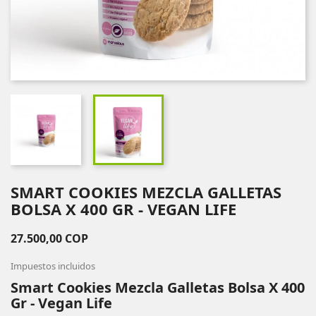
SMART COOKIES MEZCLA GALLETAS
BOLSA X 400 GR - VEGAN LIFE
27.500,00 COP
Impuestos incluidos
Smart Cookies Mezcla Galletas Bolsa X 400
Gr - Vegan Life