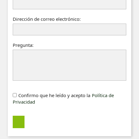
Dirección de correo electrónico:
Pregunta:
Confirmo que he leído y acepto la
Política de
Privacidad