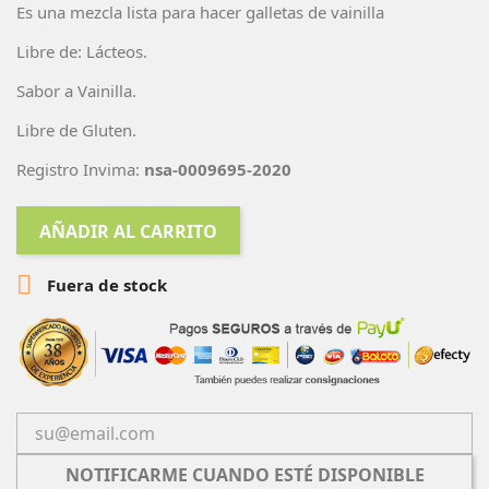
Es una mezcla lista para hacer galletas de vainilla
Libre de: Lácteos.
Sabor a Vainilla.
Libre de Gluten.
Registro Invima:
nsa-0009695-2020
AÑADIR AL CARRITO

Fuera de stock
NOTIFICARME CUANDO ESTÉ DISPONIBLE