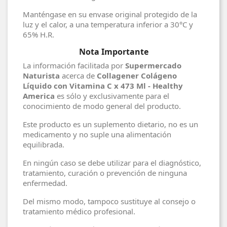
Manténgase en su envase original protegido de la
luz y el calor, a una temperatura inferior a 30°C y
65% H.R.
Nota Importante
La información facilitada por
Supermercado
Naturista
acerca de
Collagener Colágeno
Líquido con Vitamina C x 473 Ml - Healthy
America
es sólo y exclusivamente para el
conocimiento de modo general del producto.
Este producto es un suplemento dietario, no es un
medicamento y no suple una alimentación
equilibrada.
En ningún caso se debe utilizar para el diagnóstico,
tratamiento, curación o prevención de ninguna
enfermedad.
Del mismo modo, tampoco sustituye al consejo o
tratamiento médico profesional.