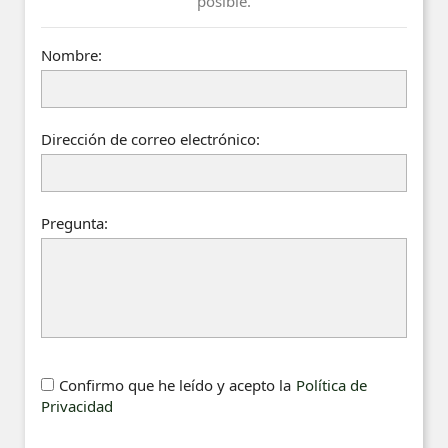
posible.
Nombre:
Dirección de correo electrónico:
Pregunta:
Confirmo que he leído y acepto la
Política de
Privacidad