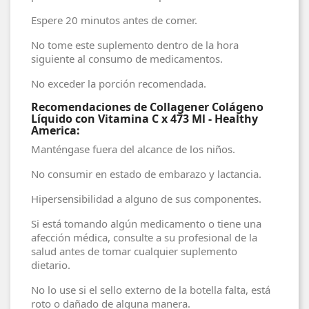
Espere 20 minutos antes de comer.
No tome este suplemento dentro de la hora
siguiente al consumo de medicamentos.
No exceder la porción recomendada.
Recomendaciones de Collagener Colágeno
Líquido con Vitamina C x 473 Ml - Healthy
America:
Manténgase fuera del alcance de los niños.
No consumir en estado de embarazo y lactancia.
Hipersensibilidad a alguno de sus componentes.
Si está tomando algún medicamento o tiene una
afección médica, consulte a su profesional de la
salud antes de tomar cualquier suplemento
dietario.
No lo use si el sello externo de la botella falta, está
roto o dañado de alguna manera.