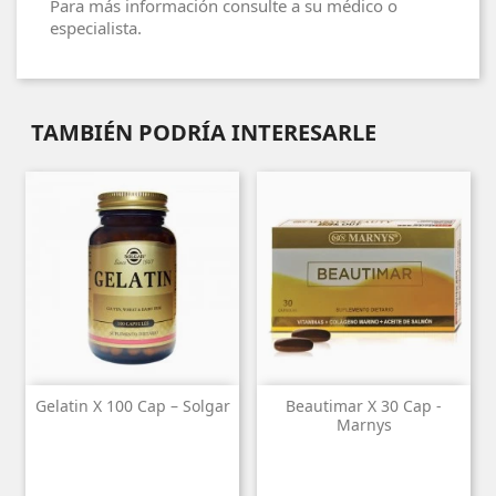
Para más información consulte a su médico o
especialista.
TAMBIÉN PODRÍA INTERESARLE
Gelatin X 100 Cap – Solgar
Beautimar X 30 Cap -
Marnys