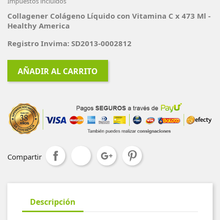
Impuestos incluidos
Collagener Colágeno Líquido con Vitamina C x 473 Ml -
Healthy America
Registro Invima: SD2013-0002812
AÑADIR AL CARRITO
Compartir
Descripción