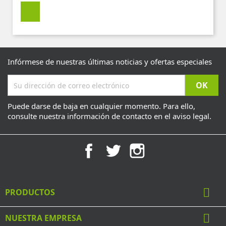
Infórmese de nuestras últimas noticias y ofertas especiales
Puede darse de baja en cualquier momento. Para ello,
consulte nuestra información de contacto en el aviso legal.
Facebook
Twitter
Instagram

PRODUCTOS

NUESTRA EMPRESA