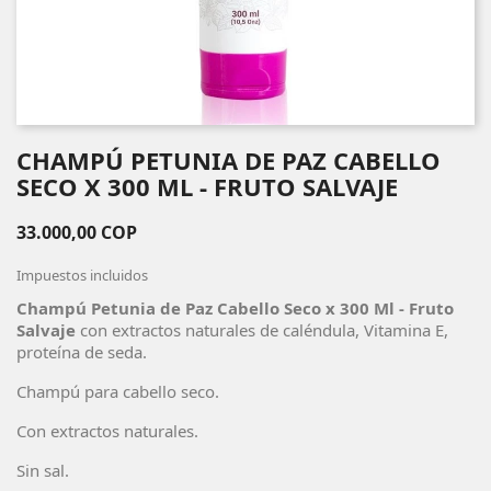
CHAMPÚ PETUNIA DE PAZ CABELLO
SECO X 300 ML - FRUTO SALVAJE
33.000,00 COP
Impuestos incluidos
Champú Petunia de Paz Cabello Seco x 300 Ml - Fruto
Salvaje
con extractos naturales de caléndula, Vitamina E,
proteína de seda.
Champú para cabello seco.
Con extractos naturales.
Sin sal.