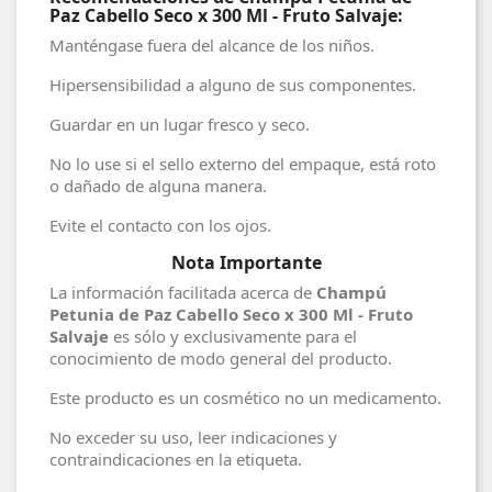
Paz Cabello Seco x 300 Ml - Fruto Salvaje:
Manténgase fuera del alcance de los niños.
Hipersensibilidad a alguno de sus componentes.
Guardar en un lugar fresco y seco.
No lo use si el sello externo del empaque, está roto
o dañado de alguna manera.
Evite el contacto con los ojos.
Nota Importante
La información facilitada acerca de
Champú
Petunia de Paz Cabello Seco x 300 Ml - Fruto
Salvaje
es sólo y exclusivamente para el
conocimiento de modo general del producto.
Este producto es un cosmético no un medicamento.
No exceder su uso, leer indicaciones y
contraindicaciones en la etiqueta.