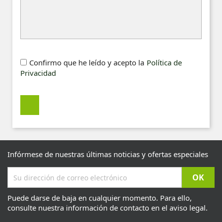
Confirmo que he leído y acepto la
Política de
Privacidad
Infórmese de nuestras últimas noticias y ofertas especiales
Puede darse de baja en cualquier momento. Para ello,
consulte nuestra información de contacto en el aviso legal.