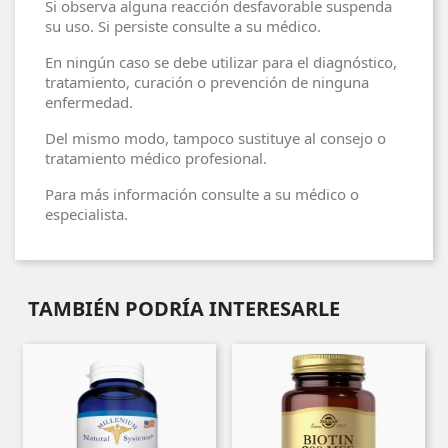
Si observa alguna reacción desfavorable suspenda
su uso. Si persiste consulte a su médico.
En ningún caso se debe utilizar para el diagnóstico,
tratamiento, curación o prevención de ninguna
enfermedad.
Del mismo modo, tampoco sustituye al consejo o
tratamiento médico profesional.
Para más información consulte a su médico o
especialista.
TAMBIÉN PODRÍA INTERESARLE