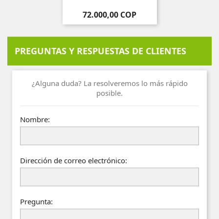
Precio
72.000,00 COP
PREGUNTAS Y RESPUESTAS DE CLIENTES
¿Alguna duda? La resolveremos lo más rápido
posible.
Nombre:
Dirección de correo electrónico:
Pregunta: