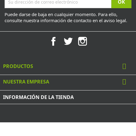
Puede darse de baja en cualquier momento. Para ello,
consulte nuestra información de contacto en el aviso legal.
Facebook
Twitter
Instagram

PRODUCTOS

NUESTRA EMPRESA
INFORMACIÓN DE LA TIENDA