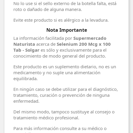
No lo use si el sello externo de la botella falta, está
roto o dañado de alguna manera.
Evite este producto si es alérgico a la levadura.
Nota Importante
La información facilitada por
Supermercado
Naturista
acerca de
Selenium 200 Mcg x 100
Tab - Solgar
es sólo y exclusivamente para el
conocimiento de modo general del producto.
Este producto es un suplemento dietario, no es un
medicamento y no suple una alimentación
equilibrada.
En ningún caso se debe utilizar para el diagnóstico,
tratamiento, curación o prevención de ninguna
enfermedad.
Del mismo modo, tampoco sustituye al consejo o
tratamiento médico profesional.
Para más información consulte a su médico o