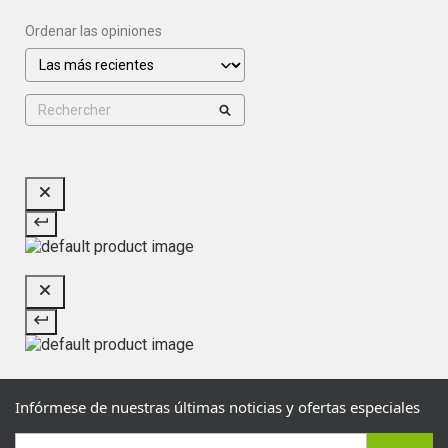
Ordenar las opiniones
Infórmese de nuestras últimas noticias y ofertas especiales