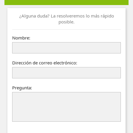
¿Alguna duda? La resolveremos lo más rápido
posible.
Nombre:
Dirección de correo electrónico:
Pregunta: