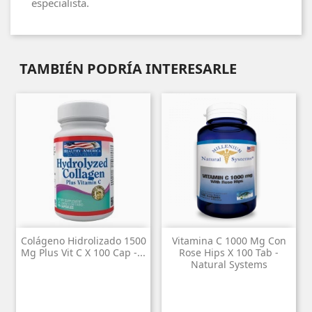
especialista.
TAMBIÉN PODRÍA INTERESARLE
Colágeno Hidrolizado 1500
Vitamina C 1000 Mg Con
Mg Plus Vit C X 100 Cap -...
Rose Hips X 100 Tab -
Natural Systems