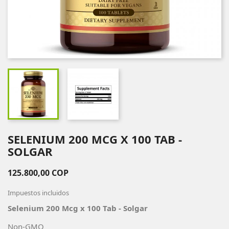
SELENIUM 200 MCG X 100 TAB -
SOLGAR
125.800,00 COP
Impuestos incluidos
Selenium 200 Mcg x 100 Tab - Solgar
Non-GMO