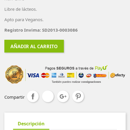
Libre de lácteos.
Apto para Veganos.
Registro Invima: SD2013-0003086
AÑADIR AL CARRITO
Compartir
Descripción