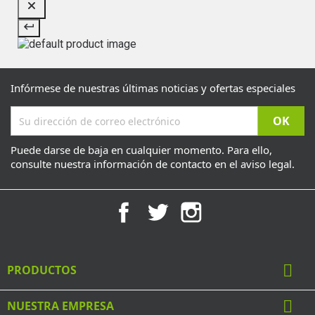
Infórmese de nuestras últimas noticias y ofertas especiales
Puede darse de baja en cualquier momento. Para ello,
consulte nuestra información de contacto en el aviso legal.
Facebook
Twitter
Instagram

PRODUCTOS

NUESTRA EMPRESA