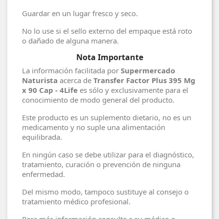
Guardar en un lugar fresco y seco.
No lo use si el sello externo del empaque está roto
o dañado de alguna manera.
Nota Importante
La información facilitada por
Supermercado
Naturista
acerca de
Transfer Factor Plus 395 Mg
x 90 Cap - 4Life
es sólo y exclusivamente para el
conocimiento de modo general del producto.
Este producto es un suplemento dietario, no es un
medicamento y no suple una alimentación
equilibrada.
En ningún caso se debe utilizar para el diagnóstico,
tratamiento, curación o prevención de ninguna
enfermedad.
Del mismo modo, tampoco sustituye al consejo o
tratamiento médico profesional.