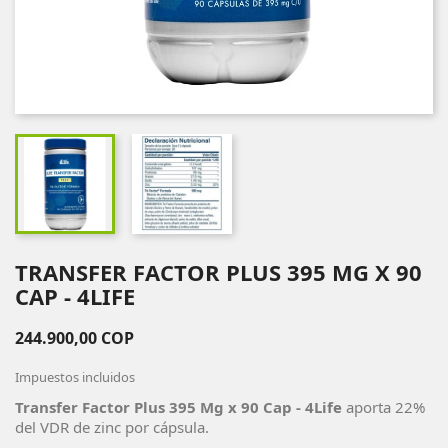
TRANSFER FACTOR PLUS 395 MG X 90
CAP - 4LIFE
244.900,00 COP
Impuestos incluidos
Transfer Factor Plus 395 Mg x 90 Cap - 4Life
aporta 22%
del VDR de zinc por cápsula.