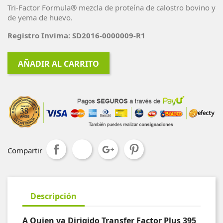
Tri-Factor Formula® mezcla de proteína de calostro bovino y
de yema de huevo.
Registro Invima: SD2016-0000009-R1
AÑADIR AL CARRITO
Compartir
Descripción
A Quien va Dirigido Transfer Factor Plus 395