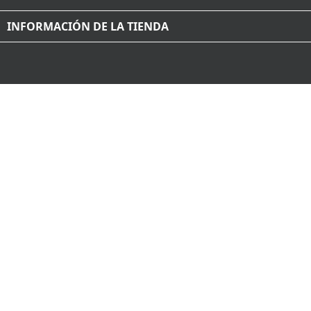
INFORMACIÓN DE LA TIENDA