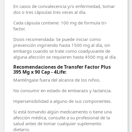
En casos de convalecencia y/o enfermedad, tomar
dos o tres cápsulas tres veces al día.
Cada cápsula contiene: 100 mg de formula tri-
factor.
Dosis recomendada: Se puede iniciar como
prevención ingiriendo hasta 1500 mg al día, sin
embargo cuando se trate como coadyuvante de
alguna afección se requieren hasta 4500 mg al día.
Recomendaciones de Transfer Factor Plus
395 Mg x 90 Cap - 4Life:
Manténgase fuera del alcance de los niños.
No consumir en estado de embarazo y lactancia.
Hipersensibilidad a alguno de sus componentes.
Si está tomando algún medicamento o tiene una
afección médica, consulte a su profesional de la
salud antes de tomar cualquier suplemento
dietario.