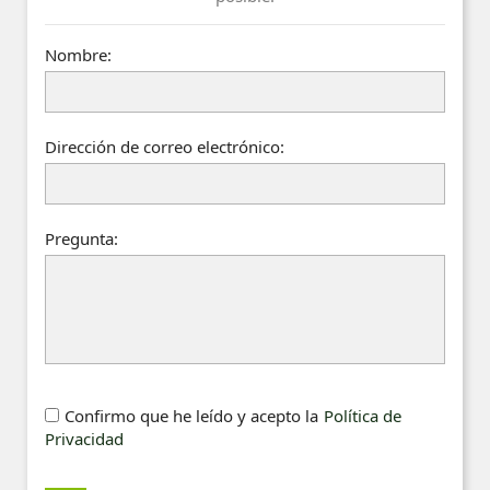
Nombre:
Dirección de correo electrónico:
Pregunta:
Confirmo que he leído y acepto la
Política de
Privacidad