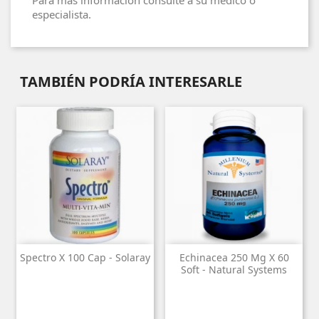
Para más información consulte a su médico o
especialista.
TAMBIÉN PODRÍA INTERESARLE
Spectro X 100 Cap - Solaray
Echinacea 250 Mg X 60
Soft - Natural Systems