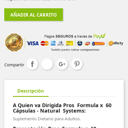
AÑADIR AL CARRITO
Compartir
Descripción
A Quien va Dirigida Pros Formula x 60
Cápsulas - Natural Systems:
Suplemento Dietario para Adultos.