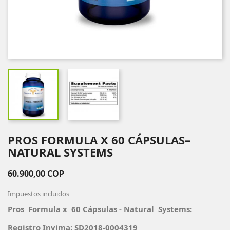
PROS FORMULA X 60 CÁPSULAS–
NATURAL SYSTEMS
60.900,00 COP
Impuestos incluidos
Pros Formula x 60 Cápsulas - Natural Systems:
Registro Invima: SD2018-0004319