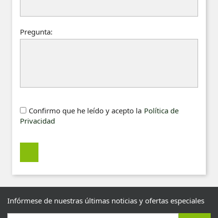
Pregunta:
Confirmo que he leído y acepto la
Política de
Privacidad
Infórmese de nuestras últimas noticias y ofertas especiales