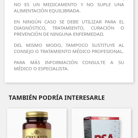
NO ES UN MEDICAMENTO Y NO SUPLE UNA
ALIMENTACIÓN EQUILIBRADA.
EN NINGÚN CASO SE DEBE UTILIZAR PARA EL
DIAGNÓSTICO, TRATAMIENTO, CURACIÓN O
PREVENCIÓN DE NINGUNA ENFERMEDAD.
DEL MISMO MODO, TAMPOCO SUSTITUYE AL
CONSEJO O TRATAMIENTO MÉDICO PROFESIONAL.
PARA MÁS INFORMACIÓN CONSULTE A SU
MÉDICO O ESPECIALISTA.
TAMBIÉN PODRÍA INTERESARLE