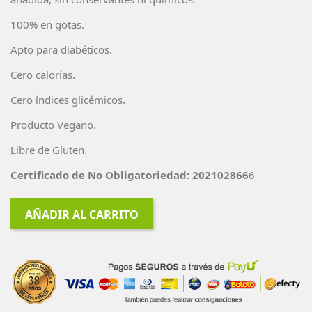
100% en gotas.
Apto para diabéticos.
Cero calorías.
Cero índices glicémicos.
Producto Vegano.
Libre de Gluten.
Certificado de No Obligatoriedad: 202102866
6
AÑADIR AL CARRITO