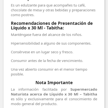
Es un edulzante para que acompañes tu café,
chocolate de mesa y otras bebidas y preparaciones
como postres.
Recomendaciones de Presentación de
Líquido x 30 Ml - Tabitha:
Manténgase fuera del alcance de los niños.
Hipersensibilidad a alguno de sus componentes.
Consérvese en un lugar seco y fresco.
Consumir antes de la fecha de vencimiento.
Una vez abierto consumir en el menor tiempo
posible.
Nota Importante
La información facilitada por
Supermercado
Naturista acerca de Líquido x 30 Ml – Tabitha
es sólo y exclusivamente para el conocimiento de
modo general del producto.