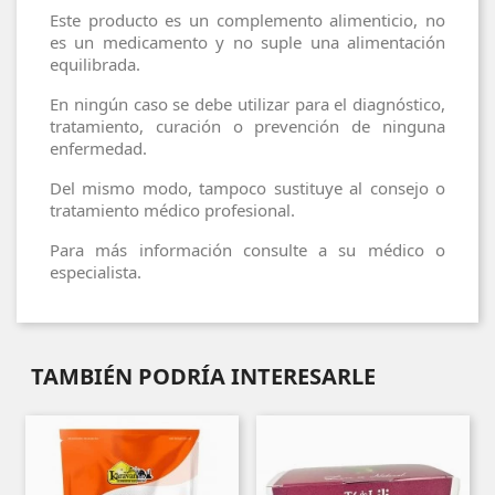
Este producto es un complemento alimenticio, no
es un medicamento y no suple una alimentación
equilibrada.
En ningún caso se debe utilizar para el diagnóstico,
tratamiento, curación o prevención de ninguna
enfermedad.
Del mismo modo, tampoco sustituye al consejo o
tratamiento médico profesional.
Para más información consulte a su médico o
especialista.
TAMBIÉN PODRÍA INTERESARLE