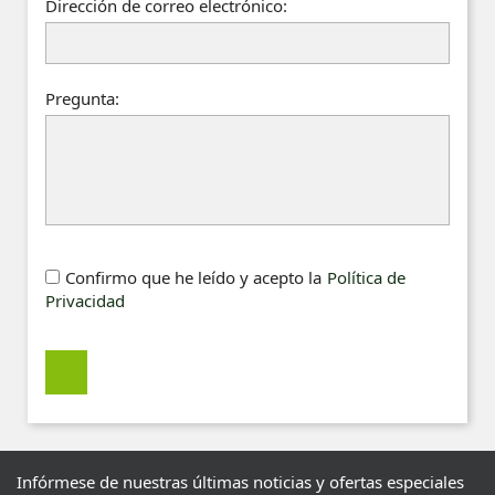
Dirección de correo electrónico:
Pregunta:
Confirmo que he leído y acepto la
Política de
Privacidad
Infórmese de nuestras últimas noticias y ofertas especiales