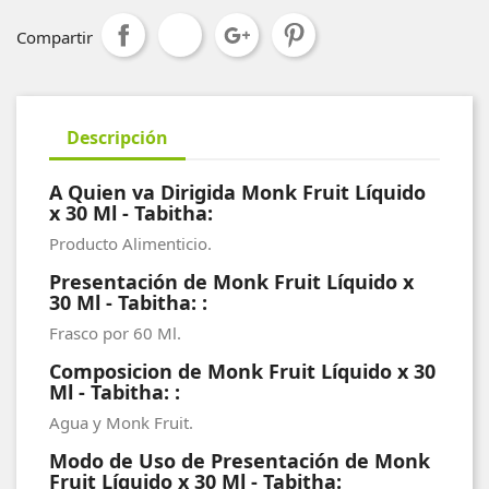
Compartir
Descripción
A Quien va Dirigida Monk Fruit Líquido
x 30 Ml - Tabitha:
Producto Alimenticio.
Presentación de Monk Fruit Líquido x
30 Ml - Tabitha: :
Frasco por 60 Ml.
Composicion de Monk Fruit Líquido x 30
Ml - Tabitha: :
Agua y Monk Fruit.
Modo de Uso de Presentación de Monk
Fruit Líquido x 30 Ml - Tabitha: