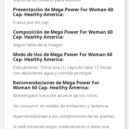
Presentación de Mega Power For Woman 60
Cap- Healthy America:
Frasco por 60 cap
Composición de Mega Power For Woman 60
Cap- Healthy America:
Según tabla de la imagen
Modo de Uso de Mega Power For Woman 60
Cap- Healthy America:
Indicaciones: Toma una (1) cápsula cada 12 horas
con abundante agua y comida principal.
Recomendaciones de Mega Power For
Woman 60 Cap- Healthy America:
Manténgase fuera del alcance de los niños.
No consumir en estado de embarazo y lactancia.
Hipersensibilidad a los componentes de las plantas.
Si está tomando algún medicamento o tiene una