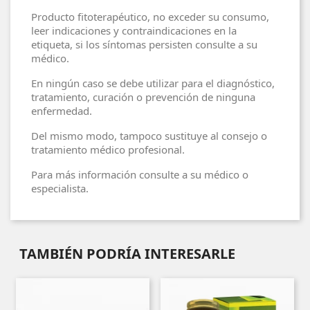
Producto fitoterapéutico, no exceder su consumo,
leer indicaciones y contraindicaciones en la
etiqueta, si los síntomas persisten consulte a su
médico.
En ningún caso se debe utilizar para el diagnóstico,
tratamiento, curación o prevención de ninguna
enfermedad.
Del mismo modo, tampoco sustituye al consejo o
tratamiento médico profesional.
Para más información consulte a su médico o
especialista.
TAMBIÉN PODRÍA INTERESARLE