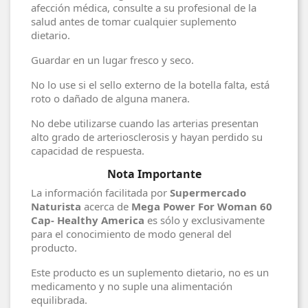
afección médica, consulte a su profesional de la
salud antes de tomar cualquier suplemento
dietario.
Guardar en un lugar fresco y seco.
No lo use si el sello externo de la botella falta, está
roto o dañado de alguna manera.
No debe utilizarse cuando las arterias presentan
alto grado de arteriosclerosis y hayan perdido su
capacidad de respuesta.
Nota Importante
La información facilitada por
Supermercado
Naturista
acerca de
Mega Power For Woman 60
Cap- Healthy America
es sólo y exclusivamente
para el conocimiento de modo general del
producto.
Este producto es un suplemento dietario, no es un
medicamento y no suple una alimentación
equilibrada.