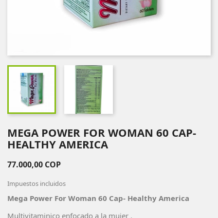
MEGA POWER FOR WOMAN 60 CAP-
HEALTHY AMERICA
77.000,00 COP
Impuestos incluidos
Mega Power For Woman 60 Cap- Healthy America
Multivitaminico enfocado a la mujer .