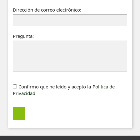
Dirección de correo electrónico:
Pregunta:
Confirmo que he leído y acepto la
Política de
Privacidad