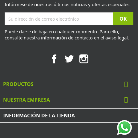
Infórmese de nuestras últimas noticias y ofertas especiales
Puede darse de baja en cualquier momento. Para ello,
consulte nuestra información de contacto en el aviso legal.
Facebook
Twitter
Instagram

PRODUCTOS

NUESTRA EMPRESA
INFORMACIÓN DE LA TIENDA