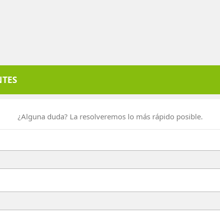
NTES
¿Alguna duda? La resolveremos lo más rápido posible.