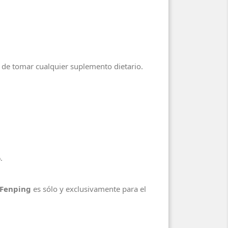
s de tomar cualquier suplemento dietario.
.
 Fenping
es sólo y exclusivamente para el