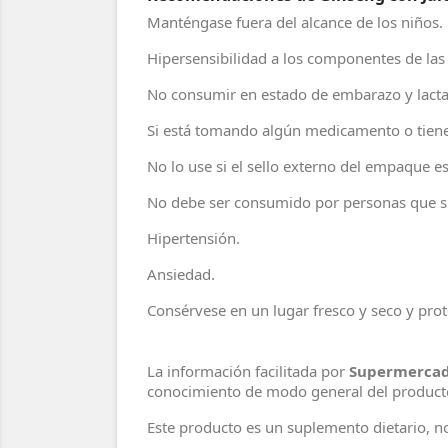
Manténgase fuera del alcance de los niños.
Hipersensibilidad a los componentes de las 
No consumir en estado de embarazo y lacta
Si está tomando algún medicamento o tiene 
No lo use si el sello externo del empaque 
No debe ser consumido por personas que suf
Hipertensión.
Ansiedad.
Consérvese en un lugar fresco y seco y pro
La información facilitada por
Supermercad
conocimiento de modo general del product
Este producto es un suplemento dietario, 