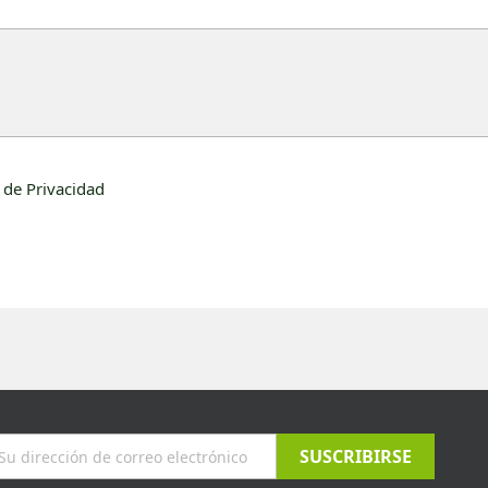
a de Privacidad