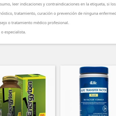
sumo, leer indicaciones y contraindicaciones en la etiqueta, si lo
agnóstico, tratamiento, curación o prevención de ninguna enferme
ejo o tratamiento médico profesional.
o especialista.