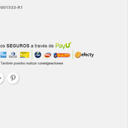
0001533-R1