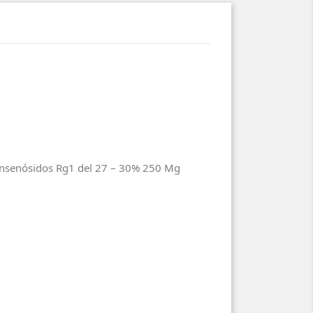
ginsenósidos Rg1 del 27 – 30% 250 Mg