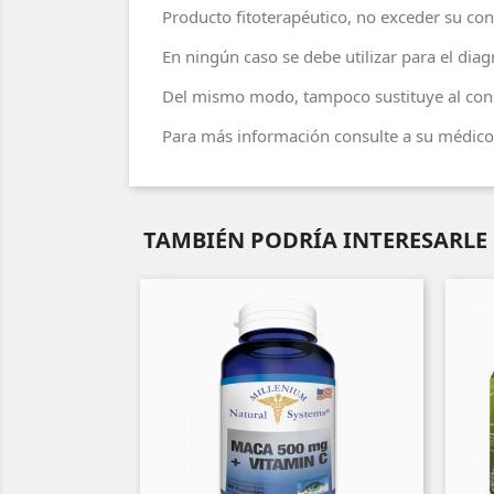
Producto fitoterapéutico, no exceder su con
En ningún caso se debe utilizar para el di
Del mismo modo, tampoco sustituye al cons
Para más información consulte a su médico 
TAMBIÉN PODRÍA INTERESARLE