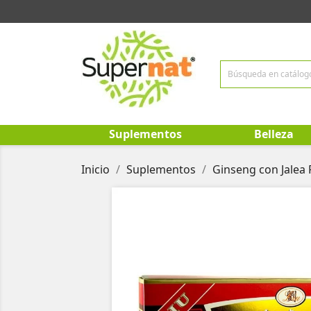
Suplementos
Belleza
Inicio
Suplementos
Ginseng con Jalea 