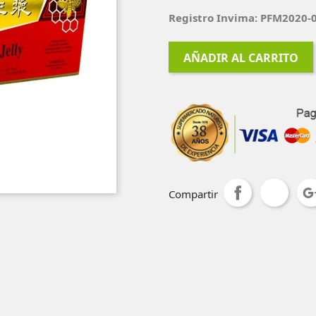
Registro Invima: PFM2020-
AÑADIR AL CARRITO
Compartir