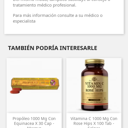
tratamiento médico profesional.
Para más información consulte a su médico o
especialista
TAMBIÉN PODRÍA INTERESARLE
Propóleo 1000 Mg Con
Vitamina C 1000 Mg Con
Equinacea X 30 Cap -
Rose Hips X 100 Tab -