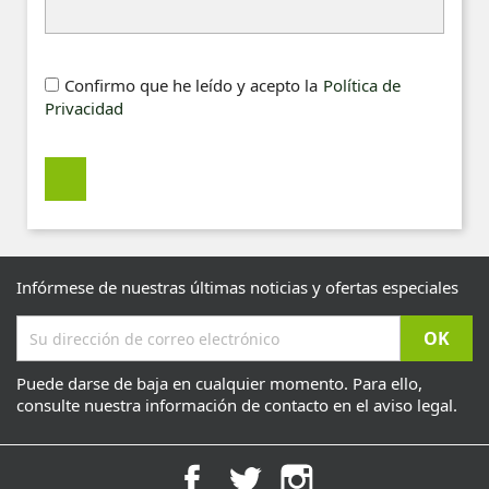
Confirmo que he leído y acepto la
Política de
Privacidad
Infórmese de nuestras últimas noticias y ofertas especiales
Puede darse de baja en cualquier momento. Para ello,
consulte nuestra información de contacto en el aviso legal.
Facebook
Twitter
Instagram