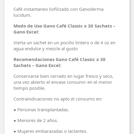
Café instantaneo liofilizado con Ganoderma
lucidum.
Modo de Uso Gano Café Classic x 30 Sachets –
Gano Excel:
Vierta un sachet en un pocillo tintero o de 4 oz en
agua endulce y mezcle al gusto
Recomendaciones Gano Café Classic x 30
Sachets – Gano Excel:
Conservarse bien cerrado en lugar fresco y seco,
una vez abierto el envase consumir en el menor
tiempo posible.
Contraindicaciones no apto el consumo en:
● Personas transplantadas.
● Menores de 2 años.
● Mujeres embarazadas o lactantes.