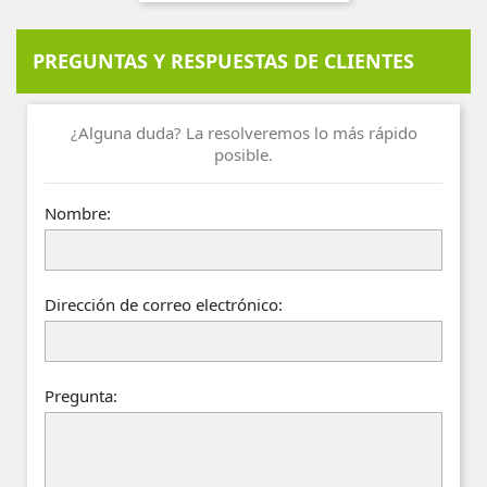
PREGUNTAS Y RESPUESTAS DE CLIENTES
¿Alguna duda? La resolveremos lo más rápido
posible.
Nombre:
Dirección de correo electrónico:
Pregunta: