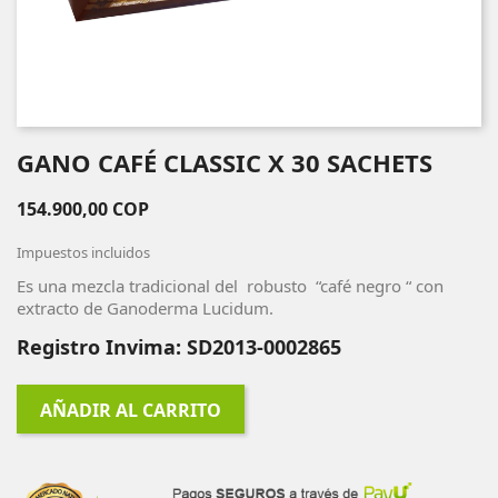
GANO CAFÉ CLASSIC X 30 SACHETS
154.900,00 COP
Impuestos incluidos
Es una mezcla tradicional del robusto “café negro “ con
extracto de Ganoderma Lucidum.
Registro Invima: SD2013-0002865
AÑADIR AL CARRITO