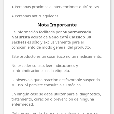
● Personas próximas a intervenciones quirúrgicas.
● Personas anticuaguladas.
Nota Importante
La información facilitada por
Supermercado
Naturista
acerca de
Gano Café Classic x 30
Sachets
es sólo y exclusivamente para el
conocimiento de modo general del producto.
Este producto es un cosmético no un medicamento.
No exceder su uso, leer indicaciones y
contraindicaciones en la etiqueta.
Si observa alguna reacción desfavorable suspenda
su uso. Si persiste consulte a su médico.
En ningún caso se debe utilizar para el diagnóstico,
tratamiento, curación o prevención de ninguna
enfermedad.
Del mismo modo, tampoco sustituye al consejo o