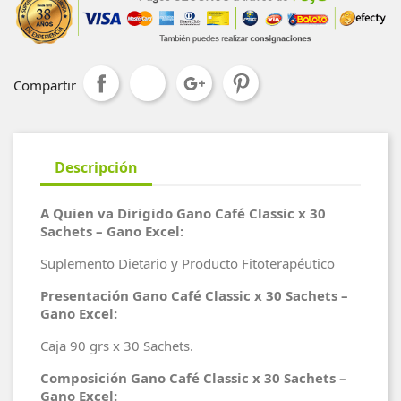
Compartir
Descripción
A Quien va Dirigido Gano Café Classic x 30
Sachets – Gano Excel:
Suplemento Dietario y Producto Fitoterapéutico
Presentación Gano Café Classic x 30 Sachets –
Gano Excel:
Caja 90 grs x 30 Sachets.
Composición Gano Café Classic x 30 Sachets –
Gano Excel: