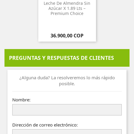
Leche De Almendra Sin
Azúcar X 1.89 Lts –
Premium Choice
Precio
36.900,00 COP
PREGUNTAS Y RESPUESTAS DE CLIENTES
¿Alguna duda? La resolveremos lo más rápido
posible.
Nombre:
Dirección de correo electrónico: