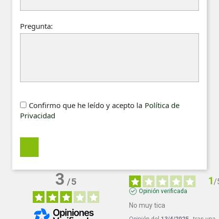
Pregunta:
Confirmo que he leído y acepto la
Política de
Privacidad
3
1
/
5
/
Opinión verificada
No muy tica