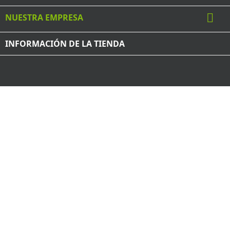

NUESTRA EMPRESA
INFORMACIÓN DE LA TIENDA