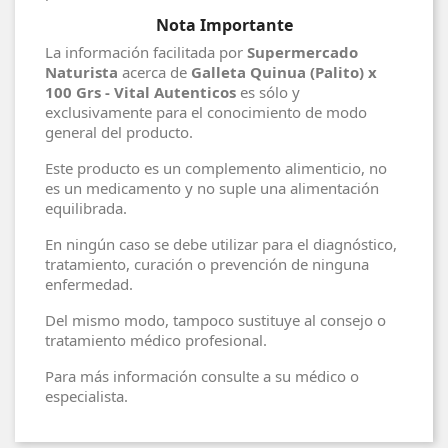
Nota Importante
La información facilitada por
Supermercado
Naturista
acerca de
Galleta Quinua (Palito) x
100 Grs - Vital Autenticos
es sólo y
exclusivamente para el conocimiento de modo
general del producto.
Este producto es un complemento alimenticio, no
es un medicamento y no suple una alimentación
equilibrada.
En ningún caso se debe utilizar para el diagnóstico,
tratamiento, curación o prevención de ninguna
enfermedad.
Del mismo modo, tampoco sustituye al consejo o
tratamiento médico profesional.
Para más información consulte a su médico o
especialista.