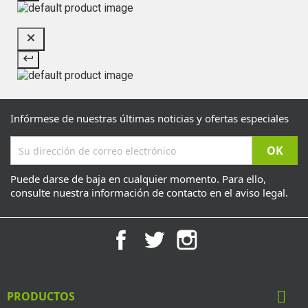
Infórmese de nuestras últimas noticias y ofertas especiales
Puede darse de baja en cualquier momento. Para ello,
consulte nuestra información de contacto en el aviso legal.
Facebook
Twitter
Instagram

PRODUCTOS