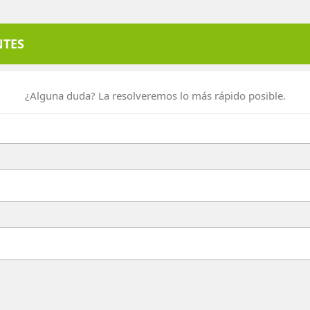
NTES
¿Alguna duda? La resolveremos lo más rápido posible.