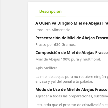
Descripción
A Quien va Dirigido Miel de Abejas Fra
Producto Alimenticio.
Presentación de Miel de Abejas Frasco
Frasco por 630 Gramos.
Composición de Miel de Abejas Frasco 
Miel de Abejas 100% pura y multifloral.
Apis Melifera.
La miel de abejas pura no requiere ningún 
envasa y ya! del panal a tu paladar.
Modo de Uso de Miel de Abejas Frasco 
Agregar a todas las preparaciones, sustituye
Recuerda que el proceso de cristalización e