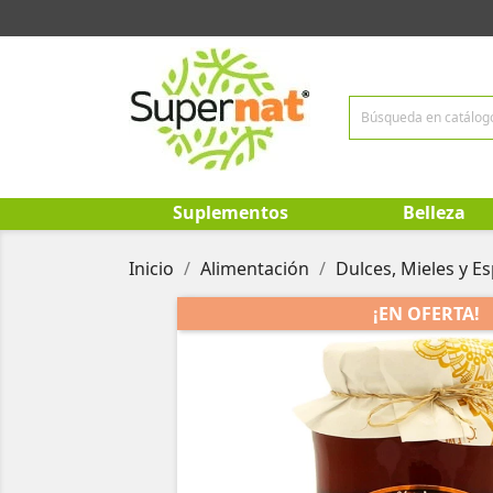
Suplementos
Belleza
Inicio
Alimentación
Dulces, Mieles y Es
¡EN OFERTA!