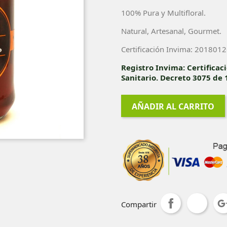
100% Pura y Multifloral.
Natural, Artesanal, Gourmet.
Certificación Invima: 201801
Registro Invima: Certificac
Sanitario. Decreto 3075 de 1
AÑADIR AL CARRITO
Compartir