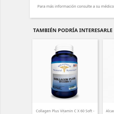
Para más información consulte a su médico 
TAMBIÉN PODRÍA INTERESARLE
Collagen Plus Vitamin C X 60 Soft -
Alca