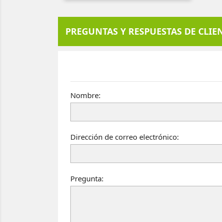
PREGUNTAS Y RESPUESTAS DE CLIE
Nombre:
Dirección de correo electrónico:
Pregunta: