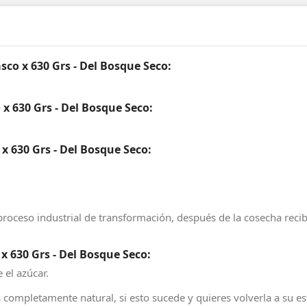
sco x 630 Grs - Del Bosque Seco:
 x 630 Grs - Del Bosque Seco:
x 630 Grs - Del Bosque Seco:
proceso industrial de transformación, después de la cosecha reci
x 630 Grs - Del Bosque Seco:
 el azúcar.
s completamente natural, si esto sucede y quieres volverla a su 