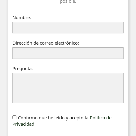
posible.
Nombre:
Dirección de correo electrónico:
Pregunta:
Confirmo que he leído y acepto la
Política de
Privacidad