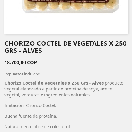
CHORIZO COCTEL DE VEGETALES X 250
GRS - ALVES
18.700,00 COP
Impuestos incluidos
Chorizo Coctel de Vegetales x 250 Grs - Alves
producto
vegetal elaborado a partir de proteína de soya, aceite
vegetal, verduras e ingredientes naturales.
Imitación: Chorizo Coctel.
Buena fuente de proteína.
Naturalmente libre de colesterol.