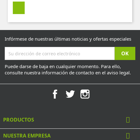
Infórmese de nuestras últimas noticias y ofertas especiales
Puede darse de baja en cualquier momento. Para ello,
consulte nuestra información de contacto en el aviso legal.
Facebook
Twitter
Instagram

PRODUCTOS

NUESTRA EMPRESA