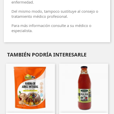
enfermedad.
Del mismo modo, tampoco sustituye al consejo o
tratamiento médico profesional.
Para más información consulte a su médico o
especialista.
TAMBIÉN PODRÍA INTERESARLE