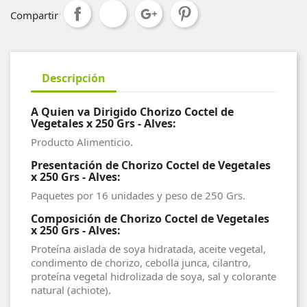
Compartir
Descripción
A Quien va Dirigido Chorizo Coctel de
Vegetales x 250 Grs - Alves:
Producto Alimenticio.
Presentación de Chorizo Coctel de Vegetales
x 250 Grs - Alves:
Paquetes por 16 unidades y peso de 250 Grs.
Composición de Chorizo Coctel de Vegetales
x 250 Grs - Alves:
Proteína aislada de soya hidratada, aceite vegetal,
condimento de chorizo, cebolla junca, cilantro,
proteína vegetal hidrolizada de soya, sal y colorante
natural (achiote).