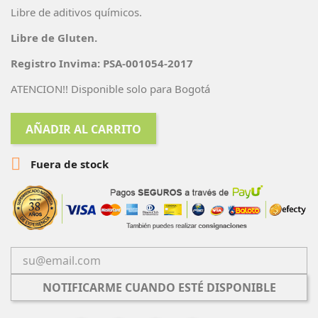
Libre de aditivos químicos.
Libre de Gluten.
Registro Invima: PSA-001054-2017
ATENCION!! Disponible solo para Bogotá
AÑADIR AL CARRITO

Fuera de stock
NOTIFICARME CUANDO ESTÉ DISPONIBLE