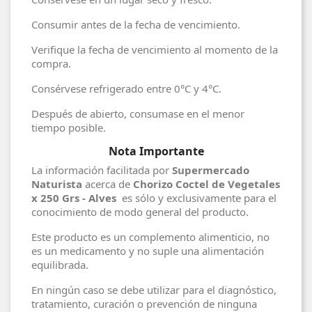
Consumir antes de la fecha de vencimiento.
Verifique la fecha de vencimiento al momento de la
compra.
Consérvese refrigerado entre 0°C y 4°C.
Después de abierto, consumase en el menor
tiempo posible.
Nota Importante
La información facilitada por
Supermercado
Naturista
acerca de
Chorizo Coctel de Vegetales
x 250 Grs - Alves
es sólo y exclusivamente para el
conocimiento de modo general del producto.
Este producto es un complemento alimenticio, no
es un medicamento y no suple una alimentación
equilibrada.
En ningún caso se debe utilizar para el diagnóstico,
tratamiento, curación o prevención de ninguna