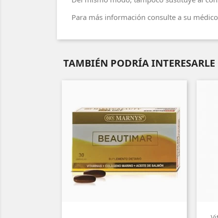
Para más información consulte a su médico 
TAMBIÉN PODRÍA INTERESARLE
Vi