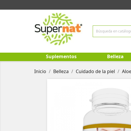
Suplementos
Belleza
Inicio
Belleza
Cuidado de la piel
Aloe