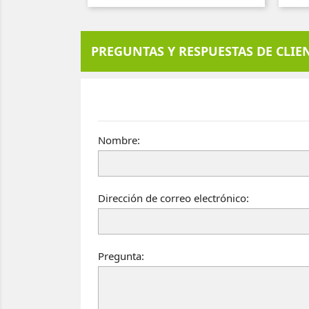
PREGUNTAS Y RESPUESTAS DE CLIE
Nombre:
Dirección de correo electrónico:
Pregunta: