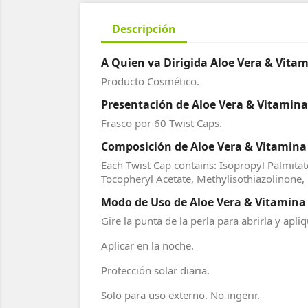
Descripción
A Quien va Dirigida Aloe Vera & Vitam
Producto Cosmético.
Presentación de Aloe Vera & Vitamina 
Frasco por 60 Twist Caps.
Composición de Aloe Vera & Vitamina 
Each Twist Cap contains: Isopropyl Palmitate
Tocopheryl Acetate, Methylisothiazolinone, 
Modo de Uso de Aloe Vera & Vitamina 
Gire la punta de la perla para abrirla y apl
Aplicar en la noche.
Protección solar diaria.
Solo para uso externo. No ingerir.