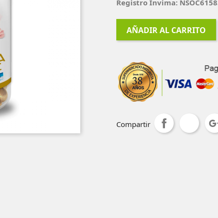
Registro Invima: NSOC615
AÑADIR AL CARRITO
Compartir