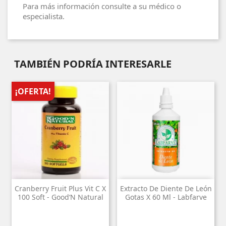
Para más información consulte a su médico o
especialista.
TAMBIÉN PODRÍA INTERESARLE
¡OFERTA!
Cranberry Fruit Plus Vit C X
Extracto De Diente De León
100 Soft - Good‘N Natural
Gotas X 60 Ml - Labfarve