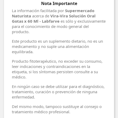
Nota Importante
La información facilitada por
Supermercado
Naturista
acerca de
Vira-Vira Solución Oral
Gotas x 60 Ml - Labfarve
es sólo y exclusivamente
para el conocimiento de modo general del
producto.
Este producto es un suplemento dietario, no es un
medicamento y no suple una alimentación
equilibrada.
Producto fitoterapéutico, no exceder su consumo,
leer indicaciones y contraindicaciones en la
etiqueta, si los síntomas persisten consulte a su
médico.
En ningún caso se debe utilizar para el diagnóstico,
tratamiento, curación o prevención de ninguna
enfermedad.
Del mismo modo, tampoco sustituye al consejo o
tratamiento médico profesional.