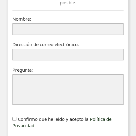
posible.
Nombre:
Dirección de correo electrónico:
Pregunta:
Confirmo que he leído y acepto la
Política de
Privacidad