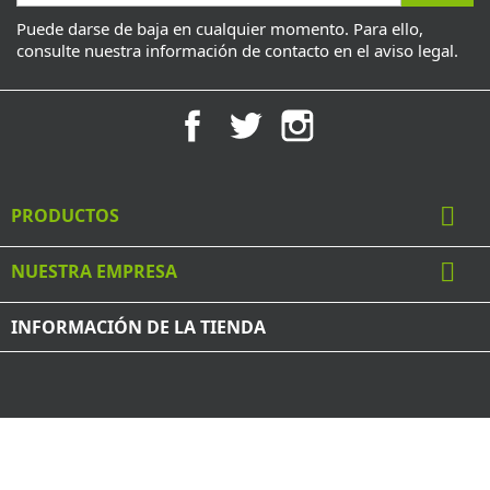
Puede darse de baja en cualquier momento. Para ello,
consulte nuestra información de contacto en el aviso legal.
Facebook
Twitter
Instagram

PRODUCTOS

NUESTRA EMPRESA
INFORMACIÓN DE LA TIENDA