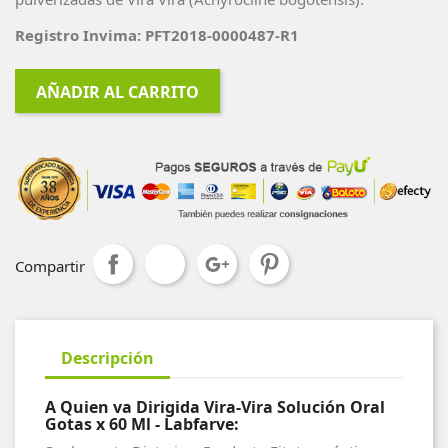
Registro Invima: PFT2018-0000487-R1
AÑADIR AL CARRITO
Compartir
Descripción
A Quien va Dirigida Vira-Vira Solución Oral
Gotas x 60 Ml - Labfarve: