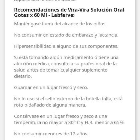
Recomendaciones de Vira-Vira Solución Oral
Gotas x 60 Ml - Labfarve:
Manténgase fuera del alcance de los niños.
No consumir en estado de embarazo y lactancia.
Hipersensibilidad a alguno de sus componentes.
Si está tomando algún medicamento o tiene una
afección médica, consulte a su profesional de la
salud antes de tomar cualquier suplemento
dietario.
Guardar en un lugar fresco y seco.
No lo use si el sello externo de la botella falta, está
roto o dañado de alguna manera.
Consérvese en un lugar fresco y seco a una
temperatura no mayor a 30° C y H.R. menor a 65%.
No consumir menores de 12 años.