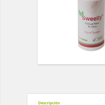
Descripción