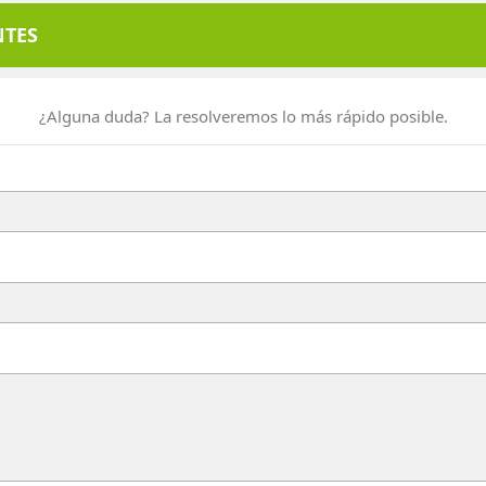
NTES
¿Alguna duda? La resolveremos lo más rápido posible.