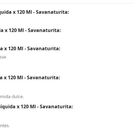
quida x 120 Ml - Savanaturita:
a x 120 Ml - Savanaturita:
 x 120 Ml - Savanaturita:
gua.
 x 120 Ml - Savanaturita:
omida dulce.
quida x 120 Ml - Savanaturita:
ntes.