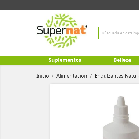
Suplementos
Belleza
Inicio
Alimentación
Endulzantes Natur