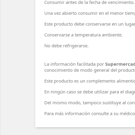
Consumir antes de la fecha de vencimiento.
Una vez abierto consumir en el menor tiem
Este producto debe conservarse en un lugar 
Conservarse a temperatura ambiente.
No debe refrigerarse.
La información facilitada por
Supermercad
conocimiento de modo general del product
Este producto es un complemento alimentic
En ningún caso se debe utilizar para el di
Del mismo modo, tampoco sustituye al cons
Para más información consulte a su médico 