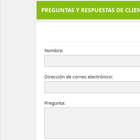
PREGUNTAS Y RESPUESTAS DE CLIE
Nombre:
Dirección de correo electrónico:
Pregunta: