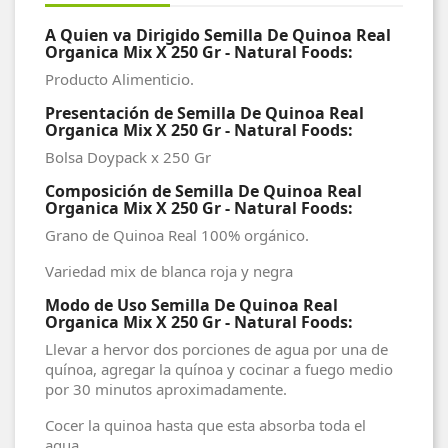
A Quien va Dirigido Semilla De Quinoa Real
Organica Mix X 250 Gr - Natural Foods:
Producto Alimenticio.
Presentación de Semilla De Quinoa Real
Organica Mix X 250 Gr - Natural Foods:
Bolsa Doypack x 250 Gr
Composición de Semilla De Quinoa Real
Organica Mix X 250 Gr - Natural Foods:
Grano de Quinoa Real 100% orgánico.
Variedad mix de blanca roja y negra
Modo de Uso Semilla De Quinoa Real
Organica Mix X 250 Gr - Natural Foods:
Llevar a hervor dos porciones de agua por una de
quínoa, agregar la quínoa y cocinar a fuego medio
por 30 minutos aproximadamente.
Cocer la quinoa hasta que esta absorba toda el
agua.