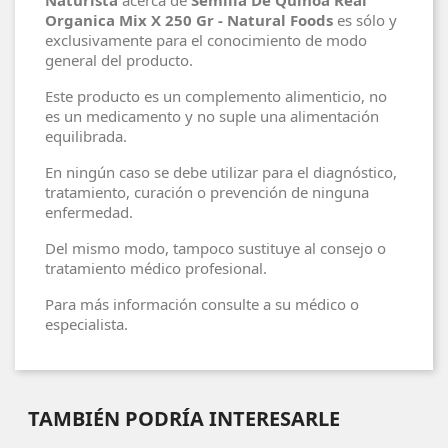
Naturista
acerca de
Semilla De Quinoa Real
Organica Mix X 250 Gr - Natural Foods
es sólo y
exclusivamente para el conocimiento de modo
general del producto.
Este producto es un complemento alimenticio, no
es un medicamento y no suple una alimentación
equilibrada.
En ningún caso se debe utilizar para el diagnóstico,
tratamiento, curación o prevención de ninguna
enfermedad.
Del mismo modo, tampoco sustituye al consejo o
tratamiento médico profesional.
Para más información consulte a su médico o
especialista.
TAMBIÉN PODRÍA INTERESARLE