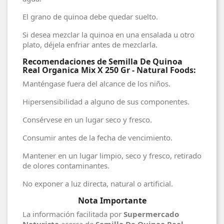
El grano de quinoa debe quedar suelto.
Si desea mezclar la quinoa en una ensalada u otro
plato, déjela enfriar antes de mezclarla.
Recomendaciones de Semilla De Quinoa
Real Organica Mix X 250 Gr - Natural Foods:
Manténgase fuera del alcance de los niños.
Hipersensibilidad a alguno de sus componentes.
Consérvese en un lugar seco y fresco.
Consumir antes de la fecha de vencimiento.
Mantener en un lugar limpio, seco y fresco, retirado
de olores contaminantes.
No exponer a luz directa, natural o artificial.
Nota Importante
La información facilitada por
Supermercado