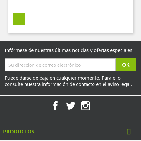
Infórmese de nuestras últimas noticias y ofertas especiales
Puede darse de baja en cualquier momento. Para ello,
consulte nuestra información de contacto en el aviso legal.
Facebook
Twitter
Instagram

PRODUCTOS