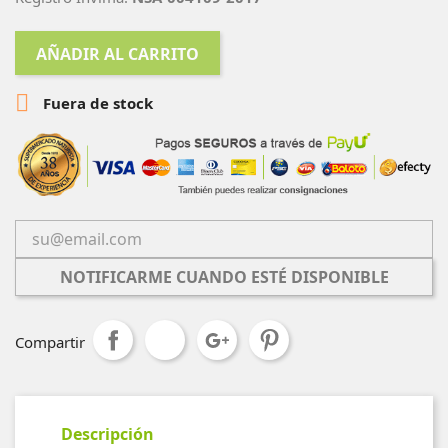
AÑADIR AL CARRITO

Fuera de stock
NOTIFICARME CUANDO ESTÉ DISPONIBLE
Compartir
Descripción