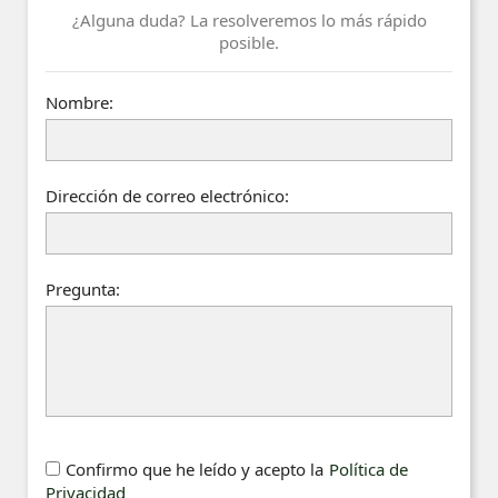
¿Alguna duda? La resolveremos lo más rápido
posible.
Nombre:
Dirección de correo electrónico:
Pregunta:
Confirmo que he leído y acepto la
Política de
Privacidad