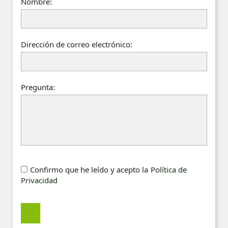
Nombre:
Dirección de correo electrónico:
Pregunta:
Confirmo que he leído y acepto la
Política de
Privacidad