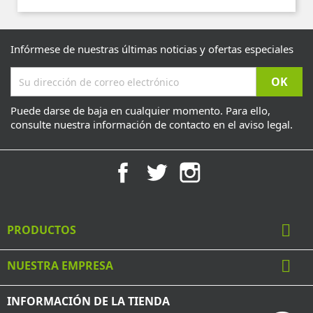
Infórmese de nuestras últimas noticias y ofertas especiales
Puede darse de baja en cualquier momento. Para ello,
consulte nuestra información de contacto en el aviso legal.
Facebook
Twitter
Instagram

PRODUCTOS

NUESTRA EMPRESA
INFORMACIÓN DE LA TIENDA