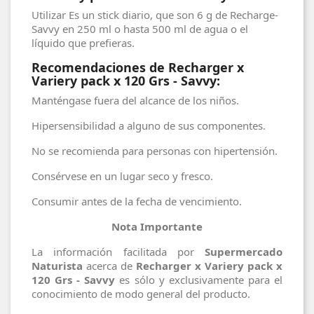
Utilizar Es un stick diario, que son 6 g de Recharge-
Savvy en 250 ml o hasta 500 ml de agua o el
líquido que prefieras.
Recomendaciones de Recharger x
Variery pack x 120 Grs - Savvy:
Manténgase fuera del alcance de los niños.
Hipersensibilidad a alguno de sus componentes.
No se recomienda para personas con hipertensión.
Consérvese en un lugar seco y fresco.
Consumir antes de la fecha de vencimiento.
Nota Importante
La información facilitada por
Supermercado
Naturista
acerca de
Recharger x Variery pack x
120 Grs - Savvy
es sólo y exclusivamente para el
conocimiento de modo general del producto.