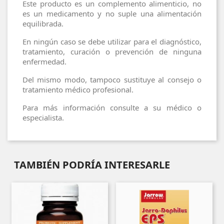
Este producto es un complemento alimenticio, no
es un medicamento y no suple una alimentación
equilibrada.
En ningún caso se debe utilizar para el diagnóstico,
tratamiento, curación o prevención de ninguna
enfermedad.
Del mismo modo, tampoco sustituye al consejo o
tratamiento médico profesional.
Para más información consulte a su médico o
especialista.
TAMBIÉN PODRÍA INTERESARLE