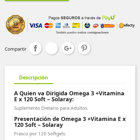
Compartir
Descripción
A Quien va Dirigida Omega 3 +Vitamina
E x 120 Soft – Solaray:
Suplemento Dietario para Adultos.
Presentación de Omega 3 +Vitamina E x
120 Soft – Solaray
Frasco por 120 Softgels.