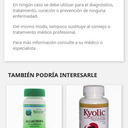
En ningún caso se debe utilizar para el diagnóstico,
tratamiento, curación o prevención de ninguna
enfermedad.
Del mismo modo, tampoco sustituye al consejo o
tratamiento médico profesional.
Para más información consulte a su médico o
especialista
TAMBIÉN PODRÍA INTERESARLE