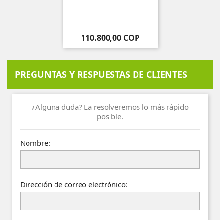
Precio
110.800,00 COP
PREGUNTAS Y RESPUESTAS DE CLIENTES
¿Alguna duda? La resolveremos lo más rápido
posible.
Nombre:
Dirección de correo electrónico: