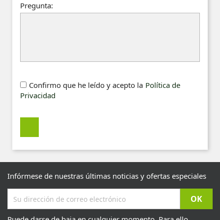
Pregunta:
Confirmo que he leído y acepto la
Política de
Privacidad
Infórmese de nuestras últimas noticias y ofertas especiales
Puede darse de baja en cualquier momento. Para ello,