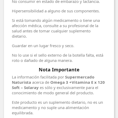
No consumir en estado de embarazo y lactancia.
Hipersensibilidad a alguno de sus componentes.
Si está tomando algún medicamento o tiene una
afección médica, consulte a su profesional de la
salud antes de tomar cualquier suplemento
dietario.
Guardar en un lugar fresco y seco.
No lo use si el sello externo de la botella falta, está
roto o dañado de alguna manera.
Nota Importante
La información facilitada por
Supermercado
Naturista
acerca de
Omega 3 +Vitamina E x 120
Soft – Solaray
es sólo y exclusivamente para el
conocimiento de modo general del producto.
Este producto es un suplemento dietario, no es un
medicamento y no suple una alimentación
equilibrada.