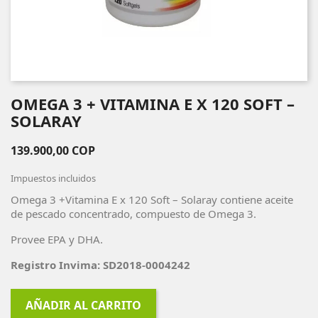
OMEGA 3 + VITAMINA E X 120 SOFT –
SOLARAY
139.900,00 COP
Impuestos incluidos
Omega 3 +Vitamina E x 120 Soft – Solaray contiene aceite
de pescado concentrado, compuesto de Omega 3.
Provee EPA y DHA.
Registro Invima: SD2018-0004242
AÑADIR AL CARRITO