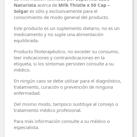
Naturista
acerca de
Milk Thistle x 50 Cap –
Solgar
es sólo y exclusivamente para el
conocimiento de modo general del producto.
Este producto es un suplemento dietario, no es un
medicamento y no suple una alimentación
equilibrada.
Producto fitoterapéutico, no exceder su consumo,
leer indicaciones y contraindicaciones en la
etiqueta, si los síntomas persisten consulte a su
médico.
En ningún caso se debe utilizar para el diagnóstico,
tratamiento, curación o prevención de ninguna
enfermedad.
Del mismo modo, tampoco sustituye al consejo o
tratamiento médico profesional.
Para más información consulte a su médico o
especialista.