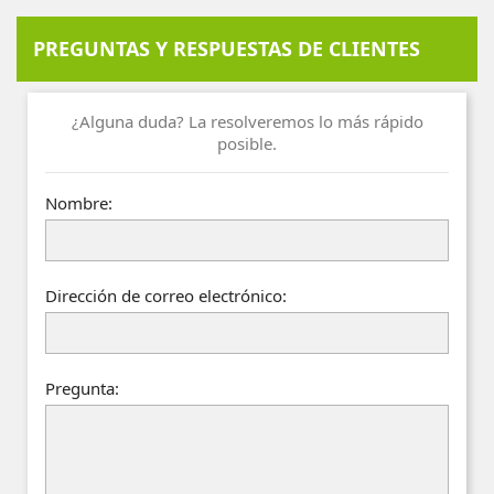
PREGUNTAS Y RESPUESTAS DE CLIENTES
¿Alguna duda? La resolveremos lo más rápido
posible.
Nombre:
Dirección de correo electrónico:
Pregunta: