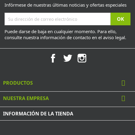
Infórmese de nuestras últimas noticias y ofertas especiales
Puede darse de baja en cualquier momento. Para ello,
consulte nuestra información de contacto en el aviso legal.
Facebook
Twitter
Instagram

PRODUCTOS

NUESTRA EMPRESA
INFORMACIÓN DE LA TIENDA