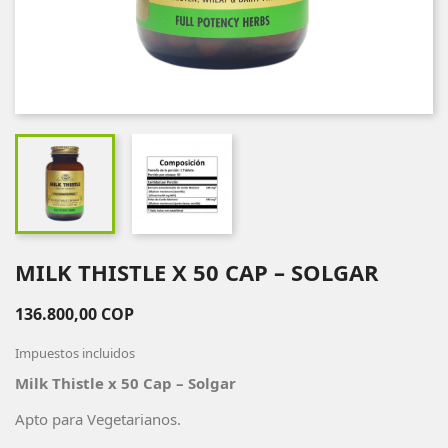
MILK THISTLE X 50 CAP – SOLGAR
136.800,00 COP
Impuestos incluidos
Milk Thistle x 50 Cap – Solgar
Apto para Vegetarianos.