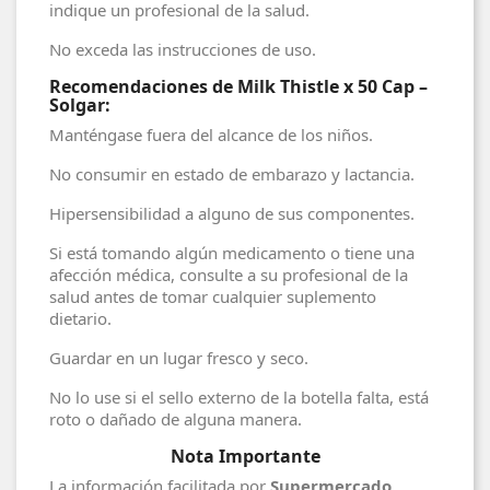
indique un profesional de la salud.
No exceda las instrucciones de uso.
Recomendaciones de Milk Thistle x 50 Cap –
Solgar:
Manténgase fuera del alcance de los niños.
No consumir en estado de embarazo y lactancia.
Hipersensibilidad a alguno de sus componentes.
Si está tomando algún medicamento o tiene una
afección médica, consulte a su profesional de la
salud antes de tomar cualquier suplemento
dietario.
Guardar en un lugar fresco y seco.
No lo use si el sello externo de la botella falta, está
roto o dañado de alguna manera.
Nota Importante
La información facilitada por
Supermercado