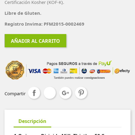
Certificación Kosher (KOF-K).
Libre de Gluten.
Registro Invima: PFM2015-0002469
AÑADIR AL CARRITO
Compartir
Descripción