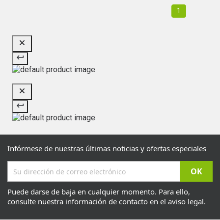
1
Infórmese de nuestras últimas noticias y ofertas especiales
Puede darse de baja en cualquier momento. Para ello,
consulte nuestra información de contacto en el aviso legal.