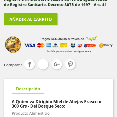
de Registro Sanitario. Decreto 3075 de 1997 - Art. 41
AÑADIR AL CARRITO
Compartir
Descripción
A Quien va Dirigido Miel de Abejas Frasco x
300 Grs - Del Bosque Seco:
Producto Alimenticio.