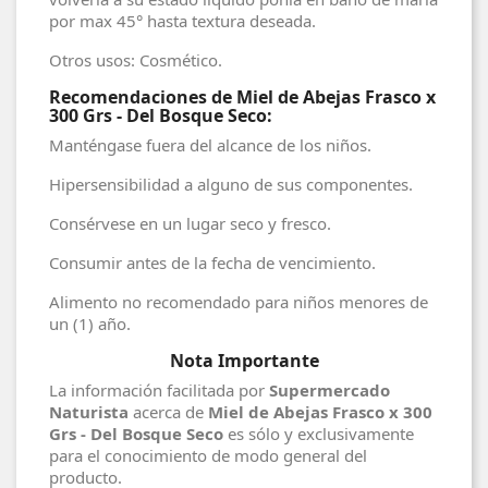
por max 45° hasta textura deseada.
Otros usos: Cosmético.
Recomendaciones de Miel de Abejas Frasco x
300 Grs - Del Bosque Seco:
Manténgase fuera del alcance de los niños.
Hipersensibilidad a alguno de sus componentes.
Consérvese en un lugar seco y fresco.
Consumir antes de la fecha de vencimiento.
Alimento no recomendado para niños menores de
un (1) año.
Nota Importante
La información facilitada por
Supermercado
Naturista
acerca de
Miel de Abejas Frasco x 300
Grs - Del Bosque Seco
es sólo y exclusivamente
para el conocimiento de modo general del
producto.