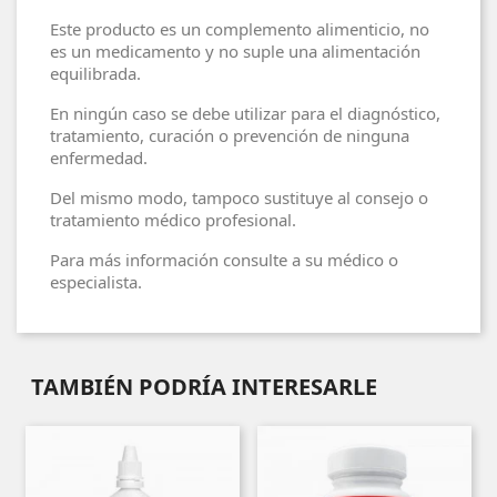
Este producto es un complemento alimenticio, no
es un medicamento y no suple una alimentación
equilibrada.
En ningún caso se debe utilizar para el diagnóstico,
tratamiento, curación o prevención de ninguna
enfermedad.
Del mismo modo, tampoco sustituye al consejo o
tratamiento médico profesional.
Para más información consulte a su médico o
especialista.
TAMBIÉN PODRÍA INTERESARLE