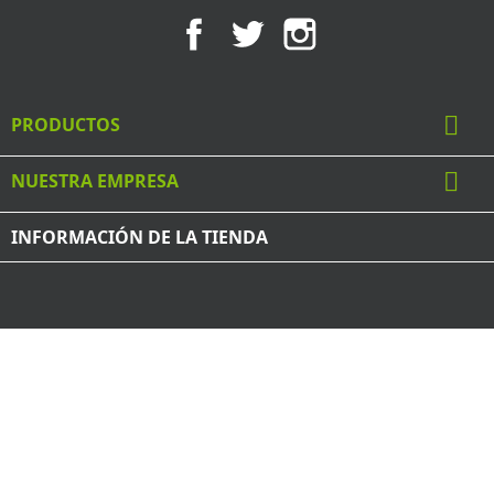
Facebook
Twitter
Instagram

PRODUCTOS

NUESTRA EMPRESA
INFORMACIÓN DE LA TIENDA