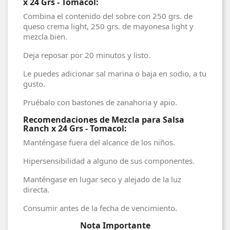
x 24 Grs - Tomacol:
Combina el contenido del sobre con 250 grs. de
queso crema light, 250 grs. de mayonesa light y
mezcla bien.
Deja reposar por 20 minutos y listo.
Le puedes adicionar sal marina o baja en sodio, a tu
gusto.
Pruébalo con bastones de zanahoria y apio.
Recomendaciones de Mezcla para Salsa
Ranch x 24 Grs - Tomacol:
Manténgase fuera del alcance de los niños.
Hipersensibilidad a alguno de sus componentes.
Manténgase en lugar seco y alejado de la luz
directa.
Consumir antes de la fecha de vencimiento.
Nota Importante