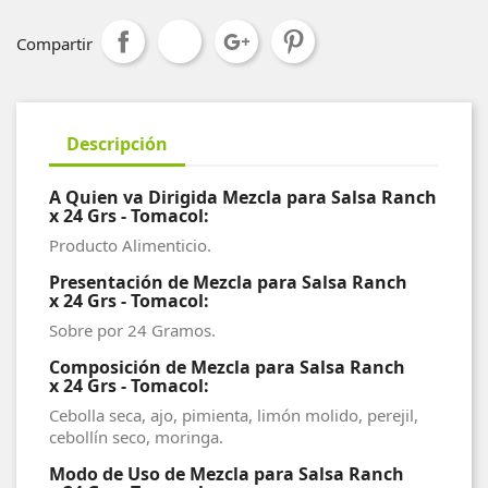
Compartir
Descripción
A Quien va Dirigida Mezcla para Salsa Ranch
x 24 Grs - Tomacol:
Producto Alimenticio.
Presentación de Mezcla para Salsa Ranch
x 24 Grs - Tomacol:
Sobre por 24 Gramos.
Composición de Mezcla para Salsa Ranch
x 24 Grs - Tomacol:
Cebolla seca, ajo, pimienta, limón molido, perejil,
cebollín seco, moringa.
Modo de Uso de Mezcla para Salsa Ranch