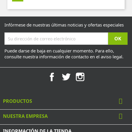
Infórmese de nuestras últimas noticias y ofertas especiales
Puede darse de baja en cualquier momento. Para ello,
consulte nuestra información de contacto en el aviso legal.
Facebook
Twitter
Instagram

PRODUCTOS

NUESTRA EMPRESA
INFORMACIÓN DE LA TIENDA