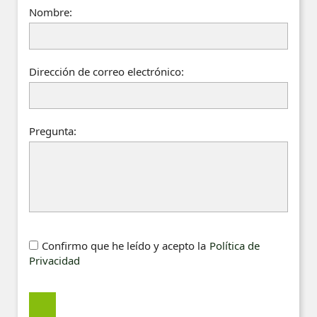
Nombre:
Dirección de correo electrónico:
Pregunta:
Confirmo que he leído y acepto la
Política de
Privacidad