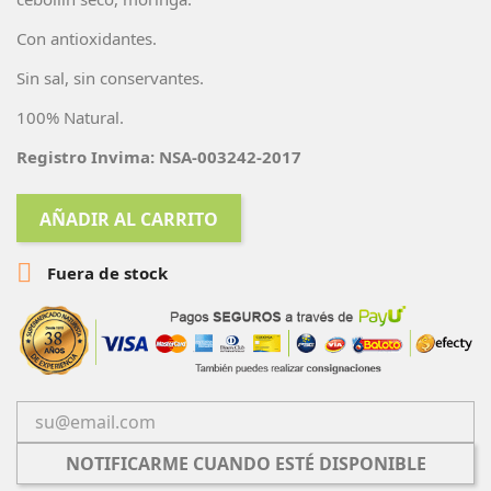
Con antioxidantes.
Sin sal, sin conservantes.
100% Natural.
Registro Invima: NSA-003242-2017
AÑADIR AL CARRITO

Fuera de stock
NOTIFICARME CUANDO ESTÉ DISPONIBLE