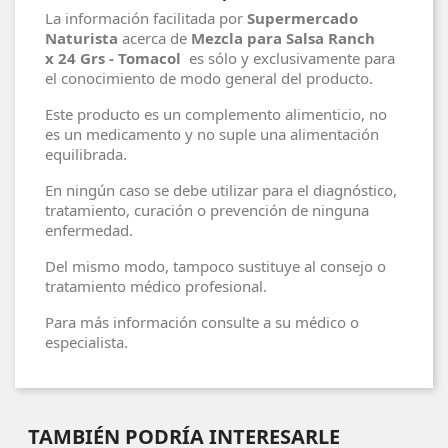
La información facilitada por
Supermercado
Naturista
acerca de
Mezcla para Salsa Ranch
x 24 Grs - Tomacol
es sólo y exclusivamente para
el conocimiento de modo general del producto.
Este producto es un complemento alimenticio, no
es un medicamento y no suple una alimentación
equilibrada.
En ningún caso se debe utilizar para el diagnóstico,
tratamiento, curación o prevención de ninguna
enfermedad.
Del mismo modo, tampoco sustituye al consejo o
tratamiento médico profesional.
Para más información consulte a su médico o
especialista.
TAMBIÉN PODRÍA INTERESARLE