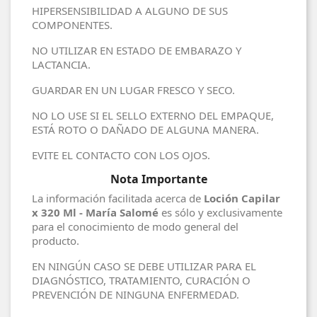
HIPERSENSIBILIDAD A ALGUNO DE SUS
COMPONENTES.
NO UTILIZAR EN ESTADO DE EMBARAZO Y
LACTANCIA.
GUARDAR EN UN LUGAR FRESCO Y SECO.
NO LO USE SI EL SELLO EXTERNO DEL EMPAQUE,
ESTÁ ROTO O DAÑADO DE ALGUNA MANERA.
EVITE EL CONTACTO CON LOS OJOS.
Nota Importante
La información facilitada acerca de
Loción Capilar
x 320 Ml - María Salomé
es sólo y exclusivamente
para el conocimiento de modo general del
producto.
EN NINGÚN CASO SE DEBE UTILIZAR PARA EL
DIAGNÓSTICO, TRATAMIENTO, CURACIÓN O
PREVENCIÓN DE NINGUNA ENFERMEDAD.