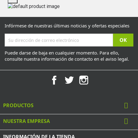
Infórmese de nuestras últimas noticias y ofertas especiales
Puede darse de baja en cualquier momento. Para ello,
consulte nuestra información de contacto en el aviso legal.
Facebook
Twitter
Instagram

PRODUCTOS

NUESTRA EMPRESA
INFORMACIÓN DE LA TIENDA