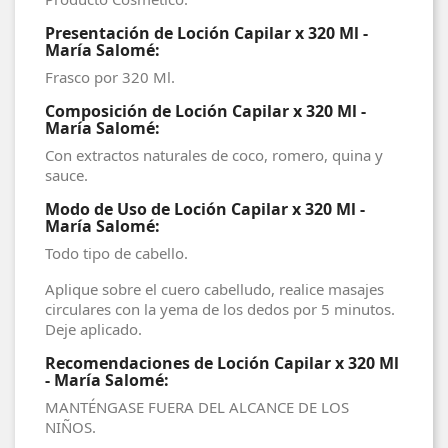
Presentación de Loción Capilar x 320 Ml -
María Salomé:
Frasco por 320 Ml.
Composición de Loción Capilar x 320 Ml -
María Salomé:
Con extractos naturales de coco, romero, quina y
sauce.
Modo de Uso de Loción Capilar x 320 Ml -
María Salomé:
Todo tipo de cabello.
Aplique sobre el cuero cabelludo, realice masajes
circulares con la yema de los dedos por 5 minutos.
Deje aplicado.
Recomendaciones de Loción Capilar x 320 Ml
- María Salomé:
MANTÉNGASE FUERA DEL ALCANCE DE LOS
NIÑOS.