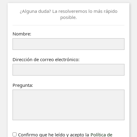
¿Alguna duda? La resolveremos lo más rápido
posible.
Nombre:
Dirección de correo electrónico:
Pregunta:
Confirmo que he leído y acepto la
Política de