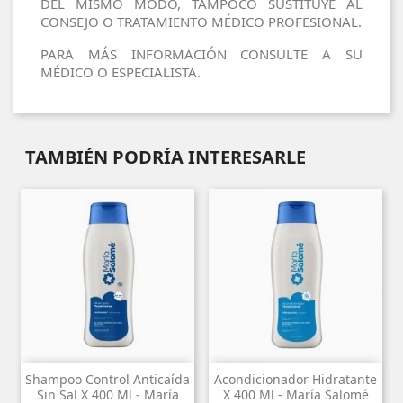
DEL MISMO MODO, TAMPOCO SUSTITUYE AL
CONSEJO O TRATAMIENTO MÉDICO PROFESIONAL.
PARA MÁS INFORMACIÓN CONSULTE A SU
MÉDICO O ESPECIALISTA.
TAMBIÉN PODRÍA INTERESARLE
Shampoo Control Anticaída
Acondicionador Hidratante
Sin Sal X 400 Ml - María
X 400 Ml - María Salomé