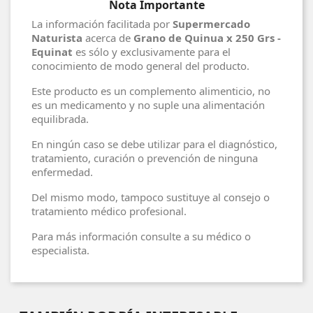
Nota Importante
La información facilitada por
Supermercado
Naturista
acerca de
Grano de Quinua x 250 Grs -
Equinat
es sólo y exclusivamente para el
conocimiento de modo general del producto.
Este producto es un complemento alimenticio, no
es un medicamento y no suple una alimentación
equilibrada.
En ningún caso se debe utilizar para el diagnóstico,
tratamiento, curación o prevención de ninguna
enfermedad.
Del mismo modo, tampoco sustituye al consejo o
tratamiento médico profesional.
Para más información consulte a su médico o
especialista.