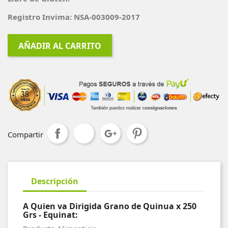
Registro Invima: NSA-003009-2017
AÑADIR AL CARRITO
Compartir
Descripción
A Quien va Dirigida Grano de Quinua x 250
Grs - Equinat: