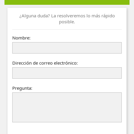
¿Alguna duda? La resolveremos lo más rápido
posible.
Nombre:
Dirección de correo electrónico:
Pregunta: