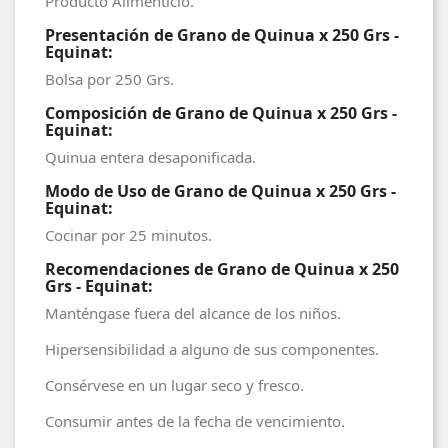
Producto Alimenticio.
Presentación de Grano de Quinua x 250 Grs -
Equinat:
Bolsa por 250 Grs.
Composición de Grano de Quinua x 250 Grs -
Equinat:
Quinua entera desaponificada.
Modo de Uso de Grano de Quinua x 250 Grs -
Equinat:
Cocinar por 25 minutos.
Recomendaciones de Grano de Quinua x 250
Grs - Equinat:
Manténgase fuera del alcance de los niños.
Hipersensibilidad a alguno de sus componentes.
Consérvese en un lugar seco y fresco.
Consumir antes de la fecha de vencimiento.