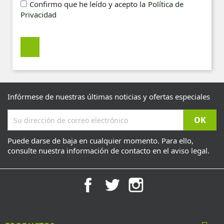
Confirmo que he leído y acepto la
Política de
Privacidad
Infórmese de nuestras últimas noticias y ofertas especiales
Puede darse de baja en cualquier momento. Para ello,
consulte nuestra información de contacto en el aviso legal.
Facebook
Twitter
Instagram