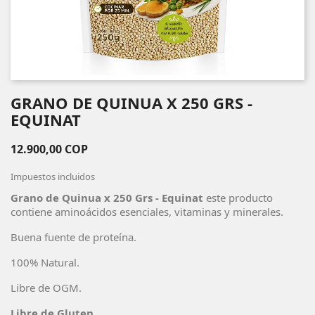
GRANO DE QUINUA X 250 GRS -
EQUINAT
12.900,00 COP
Impuestos incluidos
Grano de Quinua x 250 Grs - Equinat
este producto
contiene aminoácidos esenciales, vitaminas y minerales.
Buena fuente de proteína.
100% Natural.
Libre de OGM.
Libre de Gluten.