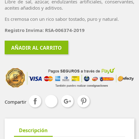
Libre de sal, azúcar, endulzantes artificiales, conservantes,
aceites añadidos y aditivos.
Es cremosa con un rico sabor tostado, puro y natural.
Registro Invima: RSA-006374-2019
AÑADIR AL CARRITO
Compartir
Descripción