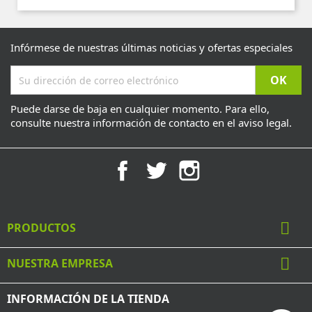
Infórmese de nuestras últimas noticias y ofertas especiales
Puede darse de baja en cualquier momento. Para ello,
consulte nuestra información de contacto en el aviso legal.
Facebook
Twitter
Instagram

PRODUCTOS

NUESTRA EMPRESA
INFORMACIÓN DE LA TIENDA