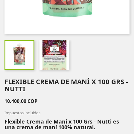
FLEXIBLE CREMA DE MANÍ X 100 GRS -
NUTTI
10.400,00 COP
Impuestos incluidos
Flexible Crema de Maní x 100 Grs - Nutti es
una crema de maní 100% natural.