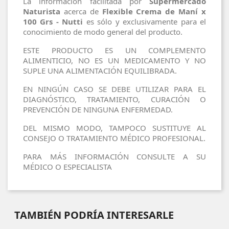
La información facilitada por
Supermercado
Naturista
acerca de
Flexible Crema de Maní x
100 Grs - Nutti
es sólo y exclusivamente para el
conocimiento de modo general del producto.
ESTE PRODUCTO ES UN COMPLEMENTO
ALIMENTICIO, NO ES UN MEDICAMENTO Y NO
SUPLE UNA ALIMENTACIÓN EQUILIBRADA.
EN NINGÚN CASO SE DEBE UTILIZAR PARA EL
DIAGNÓSTICO, TRATAMIENTO, CURACIÓN O
PREVENCIÓN DE NINGUNA ENFERMEDAD.
DEL MISMO MODO, TAMPOCO SUSTITUYE AL
CONSEJO O TRATAMIENTO MÉDICO PROFESIONAL.
PARA MÁS INFORMACIÓN CONSULTE A SU
MÉDICO O ESPECIALISTA
TAMBIÉN PODRÍA INTERESARLE