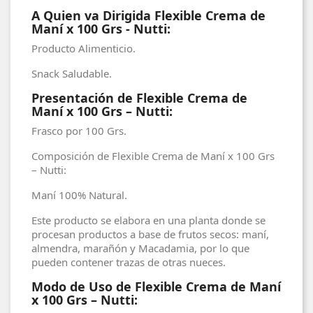
A Quien va Dirigida Flexible Crema de
Maní x 100 Grs - Nutti:
Producto Alimenticio.
Snack Saludable.
Presentación de Flexible Crema de
Maní x 100 Grs – Nutti:
Frasco por 100 Grs.
Composición de Flexible Crema de Maní x 100 Grs
– Nutti:
Maní 100% Natural.
Este producto se elabora en una planta donde se
procesan productos a base de frutos secos: maní,
almendra, marañón y Macadamia, por lo que
pueden contener trazas de otras nueces.
Modo de Uso de Flexible Crema de Maní
x 100 Grs – Nutti: