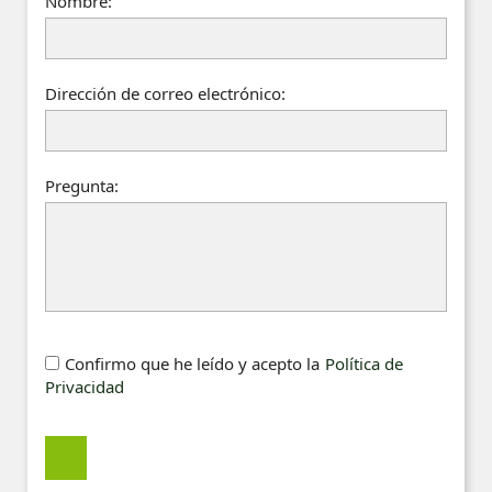
Nombre:
Dirección de correo electrónico:
Pregunta:
Confirmo que he leído y acepto la
Política de
Privacidad