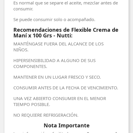
Es normal que se separe el aceite, mezclar antes de
consumir.
Se puede consumir solo o acompañado.
Recomendaciones de Flexible Crema de
Maní x 100 Grs - Nutti:
MANTÉNGASE FUERA DEL ALCANCE DE LOS
NIÑOS.
HIPERSENSIBILIDAD A ALGUNO DE SUS
COMPONENTES.
MANTENER EN UN LUGAR FRESCO Y SECO.
CONSUMIR ANTES DE LA FECHA DE VENCIMIENTO.
UNA VEZ ABIERTO CONSUMIR EN EL MENOR
TIEMPO POSIBLE.
NO REQUIERE REFRIGERACIÓN.
Nota Importante