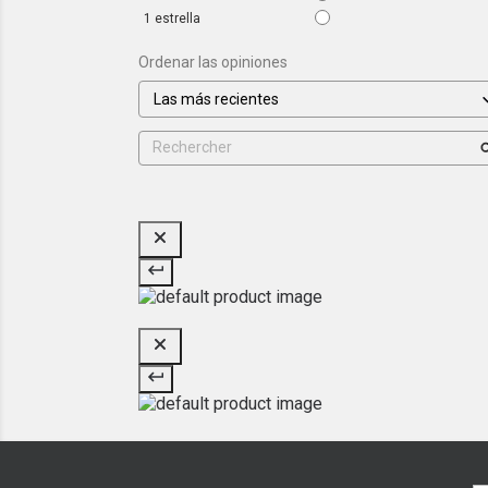
1
estrella
Ordenar las opiniones