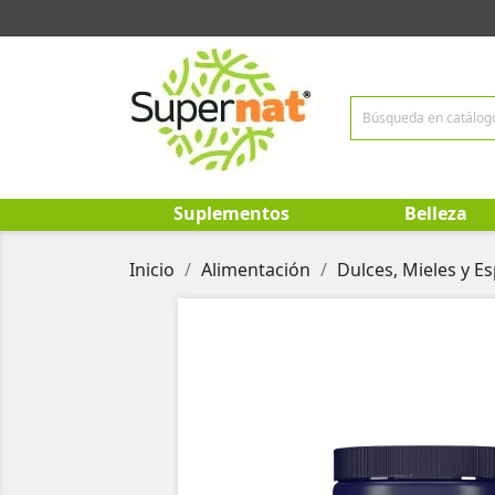
Suplementos
Belleza
Inicio
Alimentación
Dulces, Mieles y Es