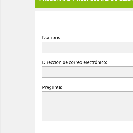
Nombre:
Dirección de correo electrónico:
Pregunta: