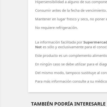
Hipersensibilidad a alguno de sus compone
Consumir antes de la fecha de vencimiento.
Mantener en lugar fresco y seco, no poner en
No requiere refrigeración.
La información facilitada por
Supermercad
Not
es sólo y exclusivamente para el cono
Este producto es un complemento alimentic
En ningún caso se debe utilizar para el di
Del mismo modo, tampoco sustituye al cons
Para más información consulte a su médico 
TAMBIÉN PODRÍA INTERESARLE