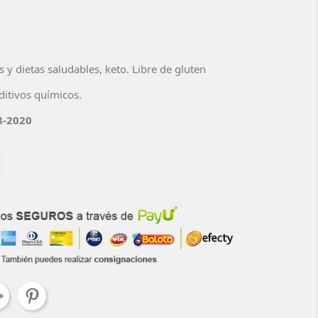
 y dietas saludables, keto. Libre de gluten
ditivos químicos.
8-2020