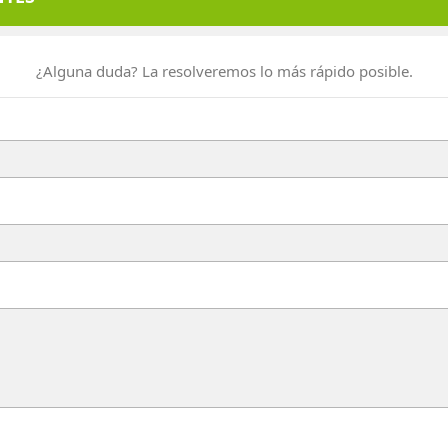
¿Alguna duda? La resolveremos lo más rápido posible.