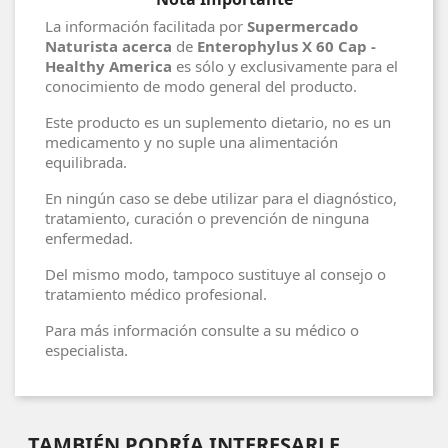
La información facilitada por
Supermercado
Naturista acerca
de
Enterophylus X 60 Cap -
Healthy America
es sólo y exclusivamente para el
conocimiento de modo general del producto.
Este producto es un suplemento dietario, no es un
medicamento y no suple una alimentación
equilibrada.
En ningún caso se debe utilizar para el diagnóstico,
tratamiento, curación o prevención de ninguna
enfermedad.
Del mismo modo, tampoco sustituye al consejo o
tratamiento médico profesional.
Para más información consulte a su médico o
especialista.
TAMBIÉN PODRÍA INTERESARLE