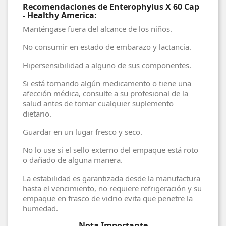
Recomendaciones de Enterophylus X 60 Cap
- Healthy America:
Manténgase fuera del alcance de los niños.
No consumir en estado de embarazo y lactancia.
Hipersensibilidad a alguno de sus componentes.
Si está tomando algún medicamento o tiene una
afección médica, consulte a su profesional de la
salud antes de tomar cualquier suplemento
dietario.
Guardar en un lugar fresco y seco.
No lo use si el sello externo del empaque está roto
o dañado de alguna manera.
La estabilidad es garantizada desde la manufactura
hasta el vencimiento, no requiere refrigeración y su
empaque en frasco de vidrio evita que penetre la
humedad.
Nota Importante