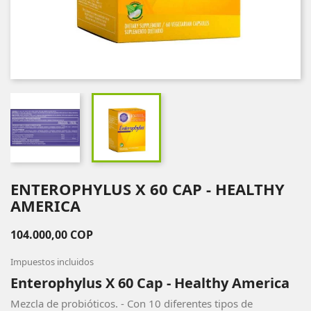
ENTEROPHYLUS X 60 CAP - HEALTHY
AMERICA
104.000,00 COP
Impuestos incluidos
Enterophylus X 60 Cap - Healthy America
Mezcla de probióticos. - Con 10 diferentes tipos de