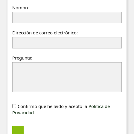
Nombre:
Dirección de correo electrónico:
Pregunta:
Confirmo que he leído y acepto la
Política de
Privacidad