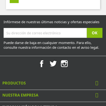
Infórmese de nuestras últimas noticias y ofertas especiales
Puede darse de baja en cualquier momento. Para ello,
consulte nuestra información de contacto en el aviso legal.
Facebook
Twitter
Instagram

PRODUCTOS

NUESTRA EMPRESA