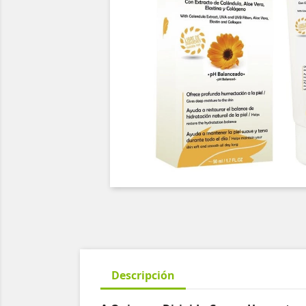
Descripción