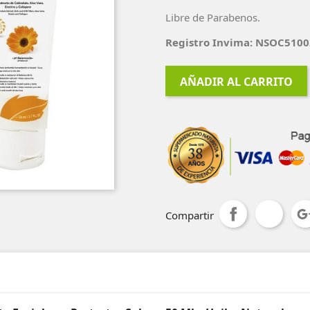
Libre de Parabenos.
Registro Invima: NSOC510
AÑADIR AL CARRITO
Compartir