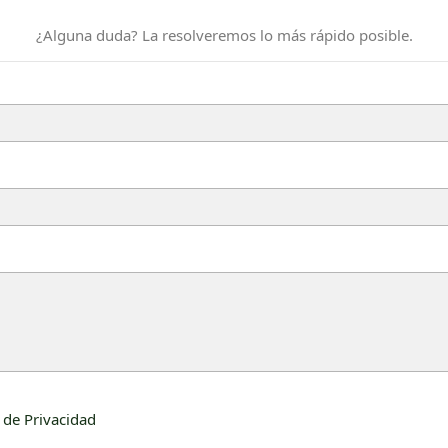
¿Alguna duda? La resolveremos lo más rápido posible.
a de Privacidad