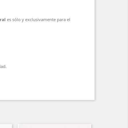
ral
es sólo y exclusivamente para el
dad.