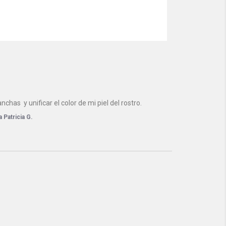
as  y unificar el color de mi piel del rostro.
 Patricia G.