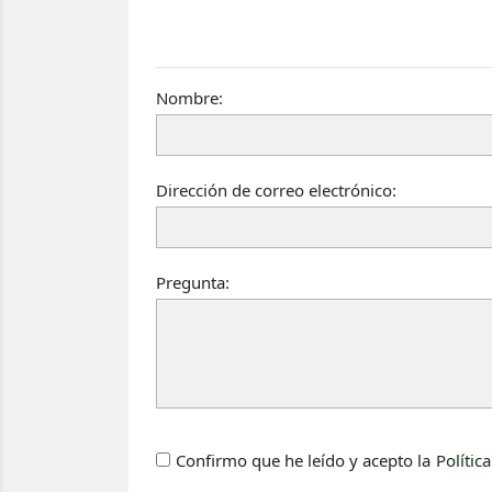
Nombre:
Dirección de correo electrónico:
Pregunta:
Confirmo que he leído y acepto la
Polític