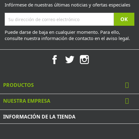
Infórmese de nuestras últimas noticias y ofertas especiales
Puede darse de baja en cualquier momento. Para ello,
consulte nuestra información de contacto en el aviso legal.
Facebook
Twitter
Instagram

PRODUCTOS

NUESTRA EMPRESA
INFORMACIÓN DE LA TIENDA