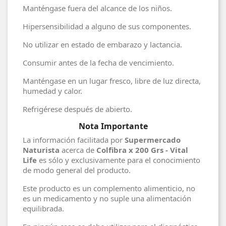
Manténgase fuera del alcance de los niños.
Hipersensibilidad a alguno de sus componentes.
No utilizar en estado de embarazo y lactancia.
Consumir antes de la fecha de vencimiento.
Manténgase en un lugar fresco, libre de luz directa,
humedad y calor.
Refrigérese después de abierto.
Nota Importante
La información facilitada por
Supermercado
Naturista
acerca de
Colfibra x 200 Grs - Vital
Life
es sólo y exclusivamente para el conocimiento
de modo general del producto.
Este producto es un complemento alimenticio, no
es un medicamento y no suple una alimentación
equilibrada.