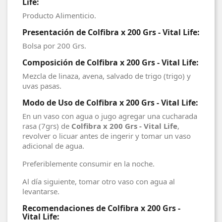
Life:
Producto Alimenticio.
Presentación de Colfibra x 200 Grs - Vital Life:
Bolsa por 200 Grs.
Composición de Colfibra x 200 Grs - Vital Life:
Mezcla de linaza, avena, salvado de trigo (trigo) y
uvas pasas.
Modo de Uso de Colfibra x 200 Grs - Vital Life:
En un vaso con agua o jugo agregar una cucharada
rasa (7grs) de
Colfibra x 200 Grs - Vital Life
,
revolver o licuar antes de ingerir y tomar un vaso
adicional de agua.
Preferiblemente consumir en la noche.
Al día siguiente, tomar otro vaso con agua al
levantarse.
Recomendaciones de Colfibra x 200 Grs -
Vital Life: