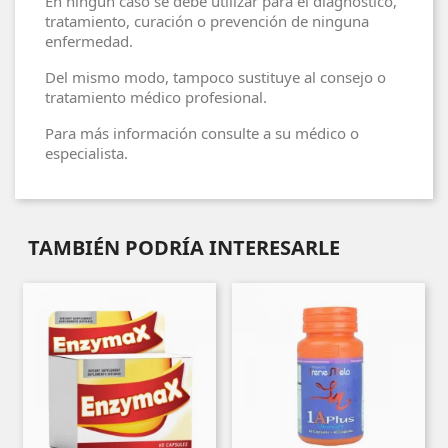
En ningún caso se debe utilizar para el diagnóstico,
tratamiento, curación o prevención de ninguna
enfermedad.
Del mismo modo, tampoco sustituye al consejo o
tratamiento médico profesional.
Para más información consulte a su médico o
especialista.
TAMBIÉN PODRÍA INTERESARLE