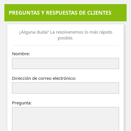
PREGUNTAS Y RESPUESTAS DE CLIENTES
¿Alguna duda? La resolveremos lo más rápido
posible.
Nombre:
Dirección de correo electrónico:
Pregunta: