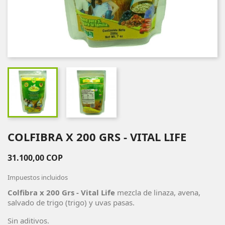
COLFIBRA X 200 GRS - VITAL LIFE
31.100,00 COP
Impuestos incluidos
Colfibra x 200 Grs - Vital Life
mezcla de linaza, avena,
salvado de trigo (trigo) y uvas pasas.
Sin aditivos.