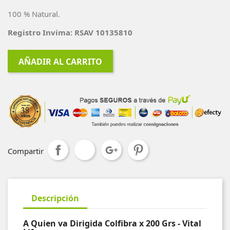
100 % Natural.
Registro Invima: RSAV 10135810
AÑADIR AL CARRITO
Compartir
Descripción
A Quien va Dirigida Colfibra x 200 Grs - Vital