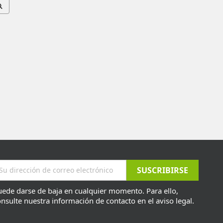
ede darse de baja en cualquier momento. Para ello,
nsulte nuestra información de contacto en el aviso legal.