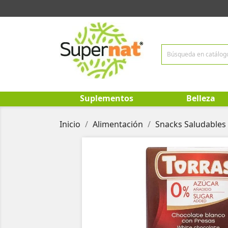
Suplementos
Belleza
Inicio
Alimentación
Snacks Saludables