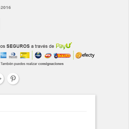
-2016