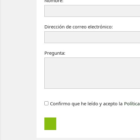
Nombre:
Dirección de correo electrónico:
Pregunta:
Confirmo que he leído y acepto la
Polític