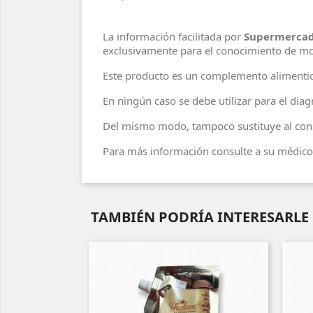
La información facilitada por
Supermercad
exclusivamente para el conocimiento de m
Este producto es un complemento alimentic
En ningún caso se debe utilizar para el di
Del mismo modo, tampoco sustituye al cons
Para más información consulte a su médico 
TAMBIÉN PODRÍA INTERESARLE