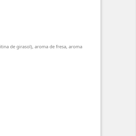
citina de girasol), aroma de fresa, aroma