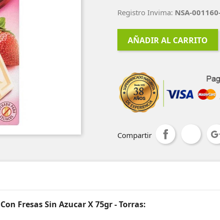
Registro Invima:
NSA-001160
AÑADIR AL CARRITO
Compartir
Con Fresas Sin Azucar X 75gr - Torras: