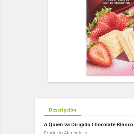
Descripción
A Quien va Dirigido Chocolate Blanco 
Producto Alimenticio.