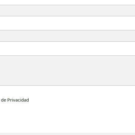
a de Privacidad