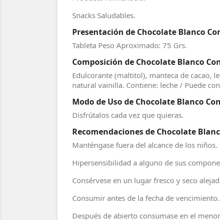
Snacks Saludables.
Presentación de Chocolate Blanco Con 
Tableta Peso Aproximado: 75 Grs.
Composición de Chocolate Blanco Con F
Edulcorante (maltitol), manteca de cacao, le
natural vainilla. Contiene: leche / Puede co
Modo de Uso de Chocolate Blanco Con F
Disfrútalos cada vez que quieras.
Recomendaciones de Chocolate Blanco 
Manténgase fuera del alcance de los niños.
Hipersensibilidad a alguno de sus compone
Consérvese en un lugar fresco y seco alejad
Consumir antes de la fecha de vencimiento.
Después de abierto consumase en el menor