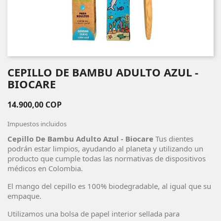
CEPILLO DE BAMBU ADULTO AZUL -
BIOCARE
14.900,00 COP
Impuestos incluidos
Cepillo De Bambu Adulto Azul - Biocare
Tus dientes
podrán estar limpios, ayudando al planeta y utilizando un
producto que cumple todas las normativas de dispositivos
médicos en Colombia.
El mango del cepillo es 100% biodegradable, al igual que su
empaque.
Utilizamos una bolsa de papel interior sellada para