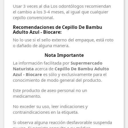
Usar 3 veces al dia Los odontólogos recomiendan
el cambio a los 3-4 meses, al igual que cualquier
cepillo convencional.
Recomendaciones de Cepillo De Bambu
Adulto Azul - Biocare:
No lo use si el sello externo del empaque, está roto
o dañado de alguna manera.
Nota Importante
La información facilitada por
Supermercado
Naturista
acerca de
Cepillo De Bambu Adulto
Azul - Biocare
es sólo y exclusivamente para el
conocimiento de modo general del producto.
Este producto de aseo personal no un
medicamento.
No exceder su uso, leer indicaciones y
contraindicaciones en la etiqueta.
Si observa alguna reacción desfavorable suspenda