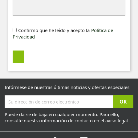
Confirmo que he leído y acepto la
Política de
Privacidad
Infórmese de nuestras últimas noticias y ofertas especiales
Puede darse de baja en cualquier momento. Para ello,
consulte nuestra información de contacto en el aviso legal.