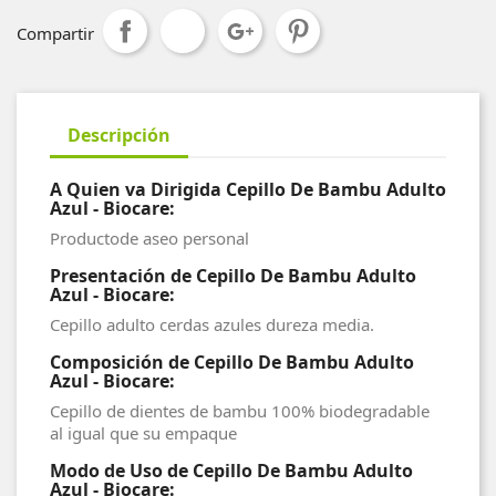
Compartir
Descripción
A Quien va Dirigida Cepillo De Bambu Adulto
Azul - Biocare:
Productode aseo personal
Presentación de Cepillo De Bambu Adulto
Azul - Biocare:
Cepillo adulto cerdas azules dureza media.
Composición de Cepillo De Bambu Adulto
Azul - Biocare:
Cepillo de dientes de bambu 100% biodegradable
al igual que su empaque
Modo de Uso de Cepillo De Bambu Adulto
Azul - Biocare: