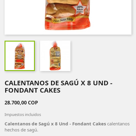
CALENTANOS DE SAGÚ X 8 UND -
FONDANT CAKES
28.700,00 COP
Impuestos incluidos
Calentanos de Sagú x 8 Und - Fondant Cakes
calentanos
hechos de sagú.