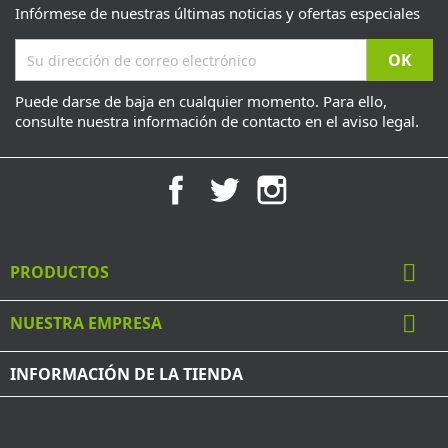
Infórmese de nuestras últimas noticias y ofertas especiales
Puede darse de baja en cualquier momento. Para ello,
consulte nuestra información de contacto en el aviso legal.
Facebook
Twitter
Instagram

PRODUCTOS

NUESTRA EMPRESA
INFORMACIÓN DE LA TIENDA