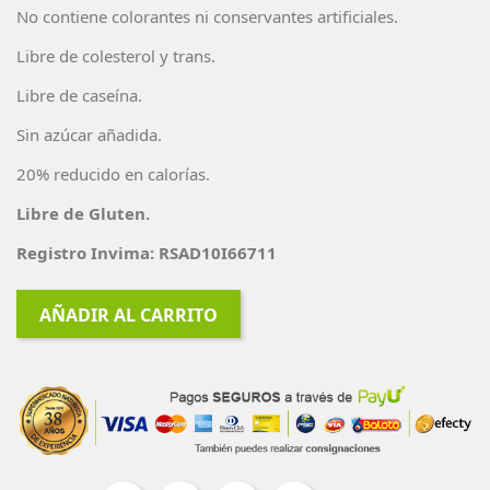
No contiene colorantes ni conservantes artificiales.
Libre de colesterol y trans.
Libre de caseína.
Sin azúcar añadida.
20% reducido en calorías.
Libre de Gluten.
Registro Invima: RSAD10I66711
AÑADIR AL CARRITO