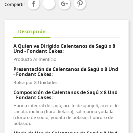
Compartir
Descripción
A Quien va Dirigido Calentanos de Sagú x 8
Und - Fondant Cakes:
Producto Alimenticio.
Presentación de Calentanos de Sagú x 8 Und
- Fondant Cakes:
Bolsa por 8 Unidades.
Composición de Calentanos de Sagú x 8 Und
- Fondant Cakes:
Harina integral de sagú, aceite de ajonjolí, aceite de
canola, inulina (fibra dietaria), sal marina yodada
(cloruro de sodio, yodato de potasio, fluoruro de
potasio).