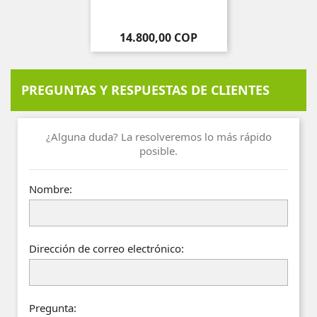
Precio
14.800,00 COP
PREGUNTAS Y RESPUESTAS DE CLIENTES
¿Alguna duda? La resolveremos lo más rápido
posible.
Nombre:
Dirección de correo electrónico:
Pregunta: