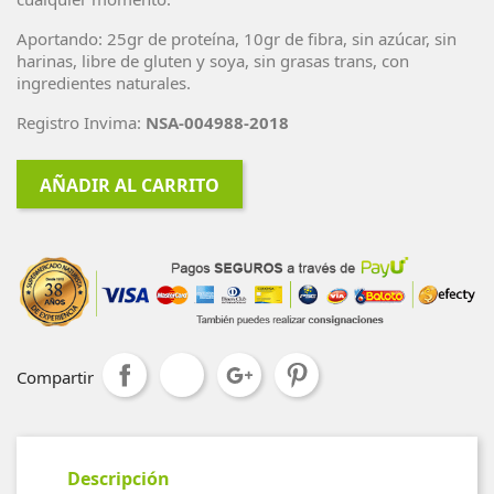
Aportando: 25gr de proteína, 10gr de fibra, sin azúcar, sin
harinas, libre de gluten y soya, sin grasas trans, con
ingredientes naturales.
Registro Invima:
NSA-004988-2018
AÑADIR AL CARRITO
Compartir
Descripción