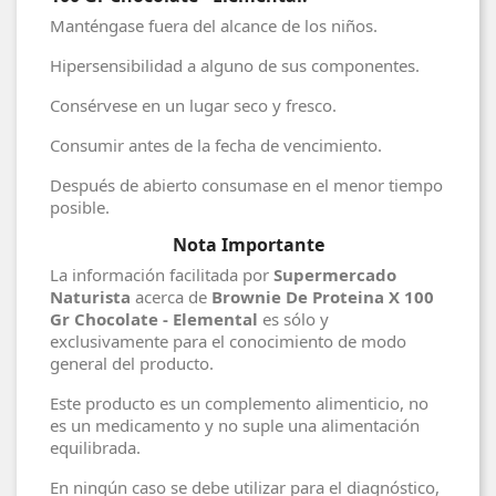
Manténgase fuera del alcance de los niños.
Hipersensibilidad a alguno de sus componentes.
Consérvese en un lugar seco y fresco.
Consumir antes de la fecha de vencimiento.
Después de abierto consumase en el menor tiempo
posible.
Nota Importante
La información facilitada por
Supermercado
Naturista
acerca de
Brownie De Proteina X 100
Gr Chocolate - Elemental
es sólo y
exclusivamente para el conocimiento de modo
general del producto.
Este producto es un complemento alimenticio, no
es un medicamento y no suple una alimentación
equilibrada.
En ningún caso se debe utilizar para el diagnóstico,