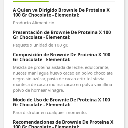
A Quien va Dirigido Brownie De Proteina X
100 Gr Chocolate - Elemental:
Producto Alimenticio.
Presentación de Brownie De Proteina X 100
Gr Chocolate - Elemental
:
Paquete x unidad de 100 gr.
Composición de Brownie De Proteina X 100
Gr Chocolate - Elemental
:
Mezcla de proteína aislada de leche, edulcorante,
nueces mani agua huevo cacao en polvo chocolate
negro sin azúcar, pasta de cacao eritritol stevia
manteca de cacao inulina cacao en polvo vainillina
polvo de hornear vinagre.
Modo de Uso de Brownie De Proteina X 100
Gr Chocolate - Elemental:
Para disfrutar en cualquier momento.
Recomendaciones de Brownie De Proteina X
100 Gr Chocolate - Elemental: