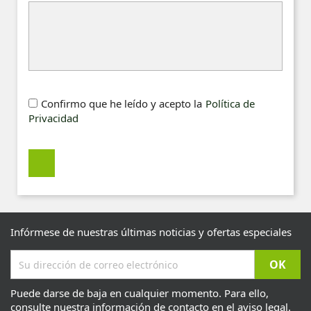
Confirmo que he leído y acepto la
Política de
Privacidad
Infórmese de nuestras últimas noticias y ofertas especiales
Puede darse de baja en cualquier momento. Para ello,
consulte nuestra información de contacto en el aviso legal.