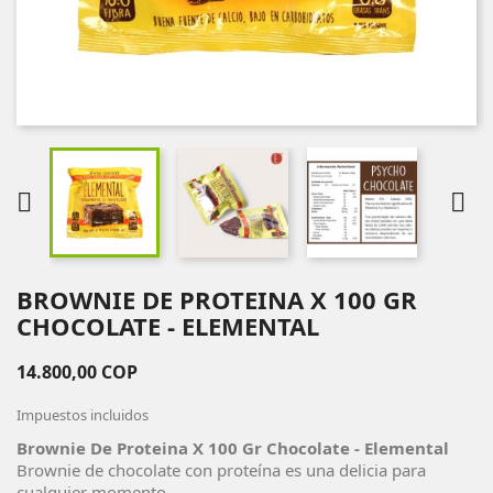


BROWNIE DE PROTEINA X 100 GR
CHOCOLATE - ELEMENTAL
14.800,00 COP
Impuestos incluidos
Brownie De Proteina X 100 Gr Chocolate - Elemental
Brownie de chocolate con proteína es una delicia para
cualquier momento.