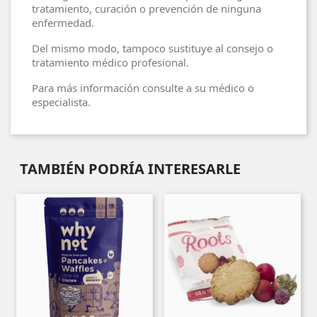
tratamiento, curación o prevención de ninguna
enfermedad.
Del mismo modo, tampoco sustituye al consejo o
tratamiento médico profesional.
Para más información consulte a su médico o
especialista.
TAMBIÉN PODRÍA INTERESARLE