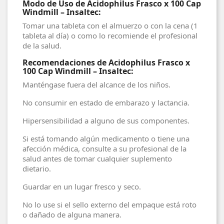
Modo de Uso de Acidophilus Frasco x 100 Cap
Windmill – Insaltec:
Tomar una tableta con el almuerzo o con la cena (1
tableta al día) o como lo recomiende el profesional
de la salud.
Recomendaciones de Acidophilus Frasco x
100 Cap Windmill – Insaltec:
Manténgase fuera del alcance de los niños.
No consumir en estado de embarazo y lactancia.
Hipersensibilidad a alguno de sus componentes.
Si está tomando algún medicamento o tiene una
afección médica, consulte a su profesional de la
salud antes de tomar cualquier suplemento
dietario.
Guardar en un lugar fresco y seco.
No lo use si el sello externo del empaque está roto
o dañado de alguna manera.