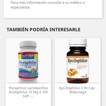
Para más información consulte a su médico o
especialista.
TAMBIÉN PODRÍA INTERESARLE
Floraphilus Lactobacillus
Kyo-Dophilus X 90 Cap -
Acidophilus 10 Mg X 100
Wakunaga
Soft -...