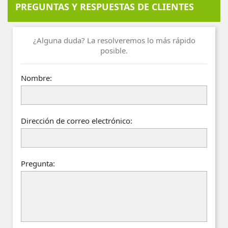
PREGUNTAS Y RESPUESTAS DE CLIENTES
¿Alguna duda? La resolveremos lo más rápido
posible.
Nombre:
Dirección de correo electrónico:
Pregunta: