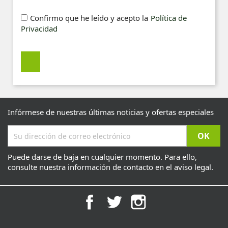
Confirmo que he leído y acepto la
Política de
Privacidad
Infórmese de nuestras últimas noticias y ofertas especiales
Puede darse de baja en cualquier momento. Para ello,
consulte nuestra información de contacto en el aviso legal.
Facebook
Twitter
Instagram