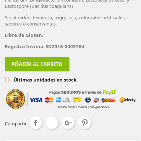
Lactospore (Bacillus coagulans)
Sin almidón, levadura, trigo, soja, colorantes artificiales,
sabores o conservantes.
Libre de Gluten.
Registro Invima: SD2016-0003784
AÑADIR AL CARRITO

Últimas unidades en stock
Compartir