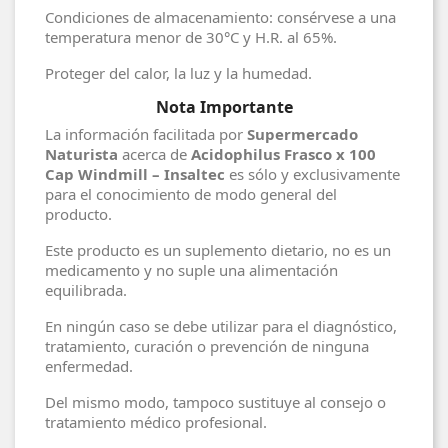
Condiciones de almacenamiento: consérvese a una
temperatura menor de 30°C y H.R. al 65%.
Proteger del calor, la luz y la humedad.
Nota Importante
La información facilitada por
Supermercado
Naturista
acerca de
Acidophilus Frasco x 100
Cap Windmill – Insaltec
es sólo y exclusivamente
para el conocimiento de modo general del
producto.
Este producto es un suplemento dietario, no es un
medicamento y no suple una alimentación
equilibrada.
En ningún caso se debe utilizar para el diagnóstico,
tratamiento, curación o prevención de ninguna
enfermedad.
Del mismo modo, tampoco sustituye al consejo o
tratamiento médico profesional.