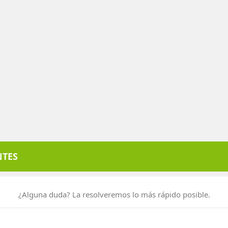
NTES
¿Alguna duda? La resolveremos lo más rápido posible.