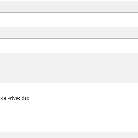
a de Privacidad