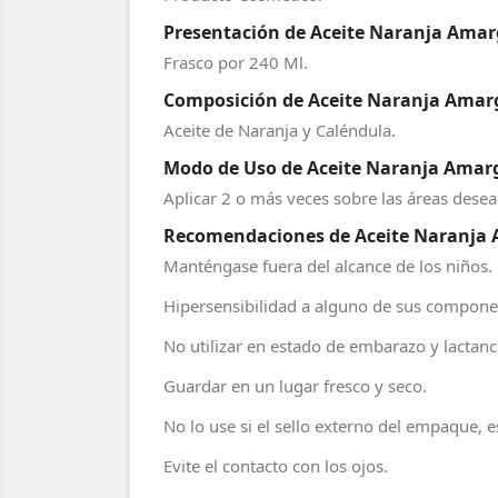
Presentación de Aceite Naranja Amarg
Frasco por 240 Ml.
Composición de Aceite Naranja Amarga
Aceite de Naranja y Caléndula.
Modo de Uso de Aceite Naranja Amarga
Aplicar 2 o más veces sobre las áreas dese
Recomendaciones de Aceite Naranja A
Manténgase fuera del alcance de los niños.
Hipersensibilidad a alguno de sus compone
No utilizar en estado de embarazo y lactanc
Guardar en un lugar fresco y seco.
No lo use si el sello externo del empaque,
Evite el contacto con los ojos.