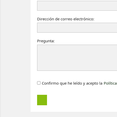
Dirección de correo electrónico:
Pregunta:
Confirmo que he leído y acepto la
Polític