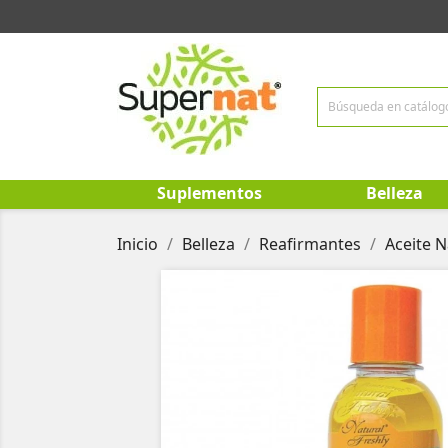
Suplementos
Belleza
Inicio
Belleza
Reafirmantes
Aceite N