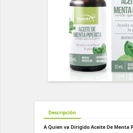
Descripción
A Quien va Dirigido Aceite De Menta P