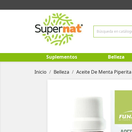
Suplementos
Belleza
Inicio
Belleza
Aceite De Menta Piperita