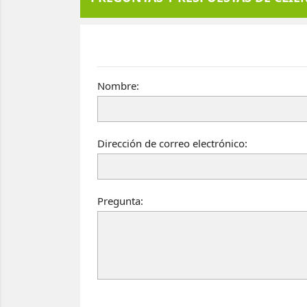
Nombre:
Dirección de correo electrónico:
Pregunta: