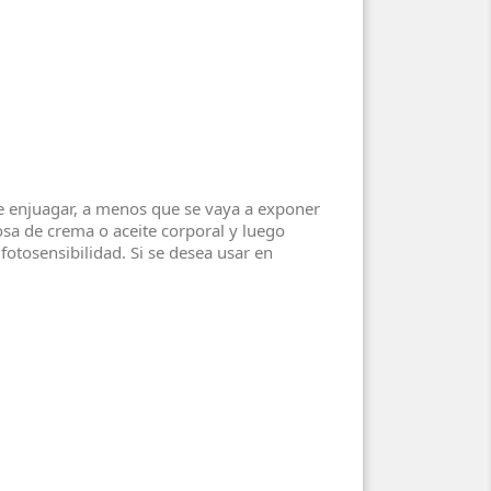
re enjuagar, a menos que se vaya a exponer
rosa de crema o aceite corporal y luego
fotosensibilidad. Si se desea usar en