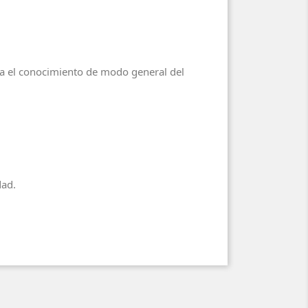
a el conocimiento de modo general del
dad.