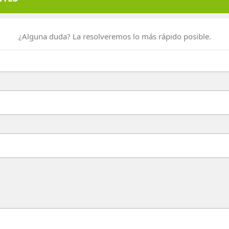
¿Alguna duda? La resolveremos lo más rápido posible.