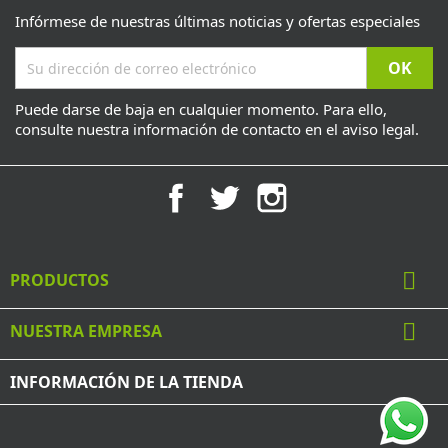
Infórmese de nuestras últimas noticias y ofertas especiales
Puede darse de baja en cualquier momento. Para ello,
consulte nuestra información de contacto en el aviso legal.
Facebook
Twitter
Instagram

PRODUCTOS

NUESTRA EMPRESA
INFORMACIÓN DE LA TIENDA