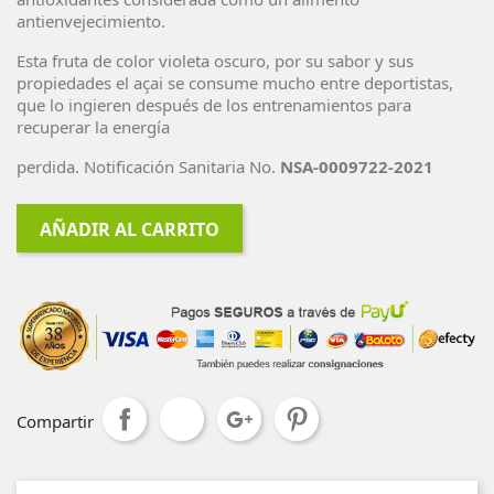
antienvejecimiento.
Esta fruta de color violeta oscuro, por su sabor y sus
propiedades el açai se consume mucho entre deportistas,
que lo ingieren después de los entrenamientos para
recuperar la energía
perdida. Notificación Sanitaria No.
NSA-0009722-2021
AÑADIR AL CARRITO
Compartir