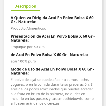
Descripción
A Quien va Dirigida Acai En Polvo Bolsa X 60
Gr - Naturela:
Producto Alimenticio.
Presentación de Acai En Polvo Bolsa X 60 Gr -
Naturela
:
Empaque por 60 Grs.
de Acai En Polvo Bolsa X 60 Gr - Naturela:
acai 100% puro
Modo de Uso de Acai En Polvo Bolsa X 60 Gr -
Naturela:
El polvo de açai se puede añadir a zumos, leche,
yogures, o en la comida durante su preparación. Si
eres de los pocos afortunados que puedes acceder
a la fruta en bruto de la palmera, no dudes en
incluirlo en tus postres y tus smoothiebowls, como
si fuesen arándanos o cerezas.