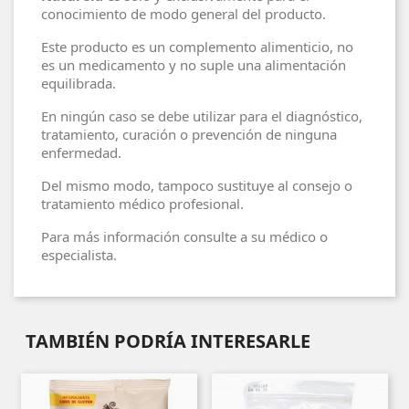
conocimiento de modo general del producto.
Este producto es un complemento alimenticio, no
es un medicamento y no suple una alimentación
equilibrada.
En ningún caso se debe utilizar para el diagnóstico,
tratamiento, curación o prevención de ninguna
enfermedad.
Del mismo modo, tampoco sustituye al consejo o
tratamiento médico profesional.
Para más información consulte a su médico o
especialista.
TAMBIÉN PODRÍA INTERESARLE