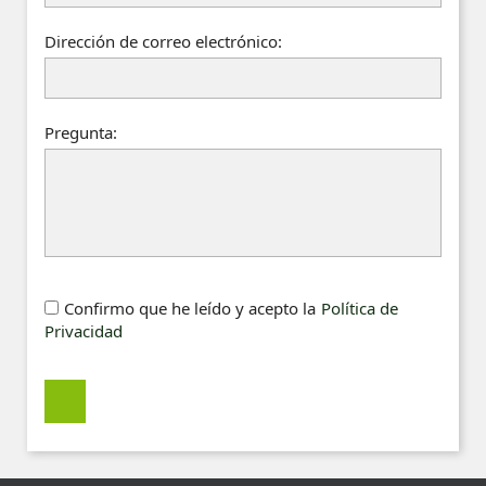
Dirección de correo electrónico:
Pregunta:
Confirmo que he leído y acepto la
Política de
Privacidad