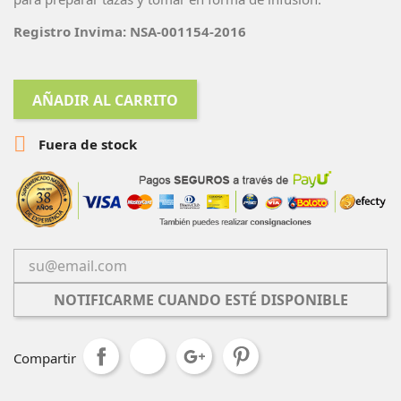
Registro Invima: NSA-001154-2016
AÑADIR AL CARRITO

Fuera de stock
NOTIFICARME CUANDO ESTÉ DISPONIBLE
Compartir