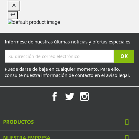
Infórmese de nuestras últimas noticias y ofertas especiales
Puede darse de baja en cualquier momento. Para ello,
consulte nuestra información de contacto en el aviso legal.
Facebook
Twitter
Instagram

PRODUCTOS

NUESTRA EMPRESA