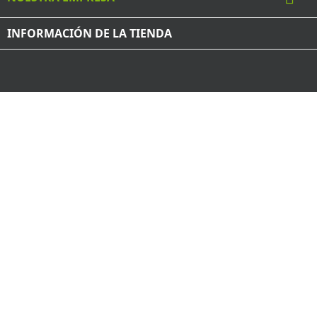
INFORMACIÓN DE LA TIENDA