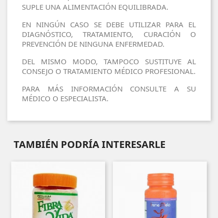
SUPLE UNA ALIMENTACIÓN EQUILIBRADA.
EN NINGÚN CASO SE DEBE UTILIZAR PARA EL
DIAGNÓSTICO, TRATAMIENTO, CURACIÓN O
PREVENCIÓN DE NINGUNA ENFERMEDAD.
DEL MISMO MODO, TAMPOCO SUSTITUYE AL
CONSEJO O TRATAMIENTO MÉDICO PROFESIONAL.
PARA MÁS INFORMACIÓN CONSULTE A SU
MÉDICO O ESPECIALISTA.
TAMBIÉN PODRÍA INTERESARLE