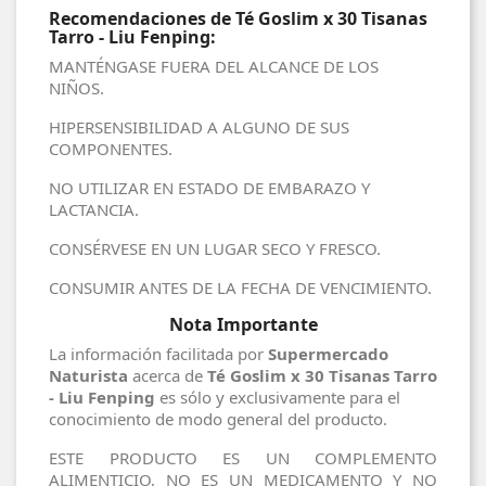
Recomendaciones de Té Goslim x 30 Tisanas
Tarro - Liu Fenping:
MANTÉNGASE FUERA DEL ALCANCE DE LOS
NIÑOS.
HIPERSENSIBILIDAD A ALGUNO DE SUS
COMPONENTES.
NO UTILIZAR EN ESTADO DE EMBARAZO Y
LACTANCIA.
CONSÉRVESE EN UN LUGAR SECO Y FRESCO.
CONSUMIR ANTES DE LA FECHA DE VENCIMIENTO.
Nota Importante
La información facilitada por
Supermercado
Naturista
acerca de
Té Goslim x 30 Tisanas Tarro
- Liu Fenping
es sólo y exclusivamente para el
conocimiento de modo general del producto.
ESTE PRODUCTO ES UN COMPLEMENTO
ALIMENTICIO, NO ES UN MEDICAMENTO Y NO